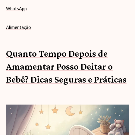
WhatsApp
Alimentação
Quanto Tempo Depois de
Amamentar Posso Deitar o
Bebê? Dicas Seguras e Práticas