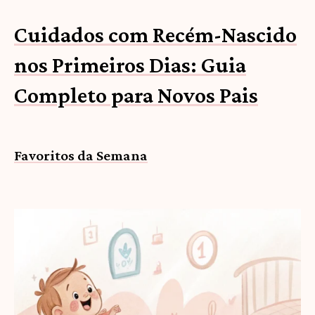
Cuidados com Recém-Nascido
nos Primeiros Dias: Guia
Completo para Novos Pais
Favoritos da Semana