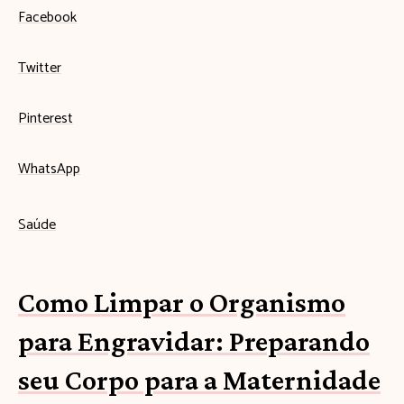
Facebook
Twitter
Pinterest
WhatsApp
Saúde
Como Limpar o Organismo
para Engravidar: Preparando
seu Corpo para a Maternidade