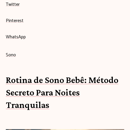
Twitter
Pinterest
WhatsApp
Sono
Rotina de Sono Bebê: Método
Secreto Para Noites
Tranquilas