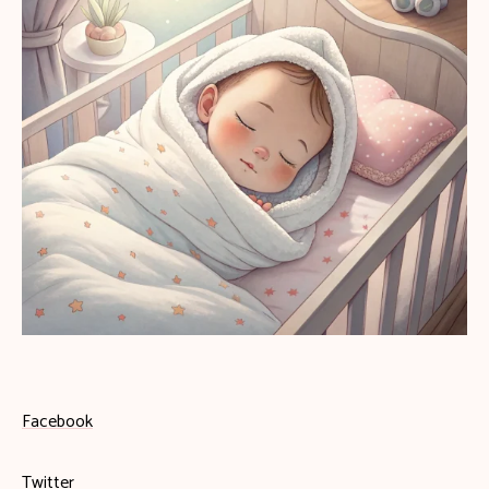
Facebook
Twitter