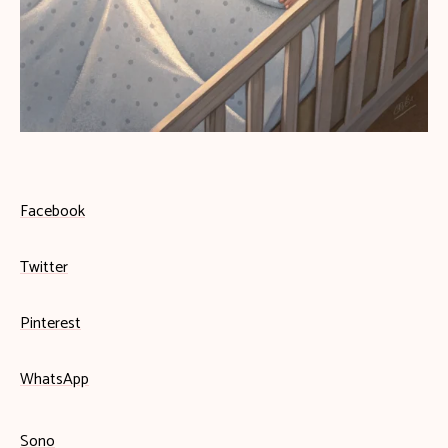
Facebook
Twitter
Pinterest
WhatsApp
Sono