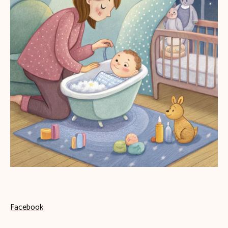
Facebook