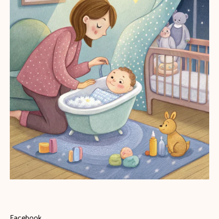
Facebook