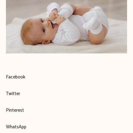
Facebook
Twitter
Pinterest
WhatsApp