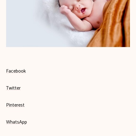
Facebook
Twitter
Pinterest
WhatsApp