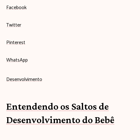
Facebook
Twitter
Pinterest
WhatsApp
Desenvolvimento
Entendendo os Saltos de
Desenvolvimento do Bebê