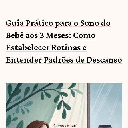
Guia Prático para o Sono do
Bebê aos 3 Meses: Como
Estabelecer Rotinas e
Entender Padrões de Descanso