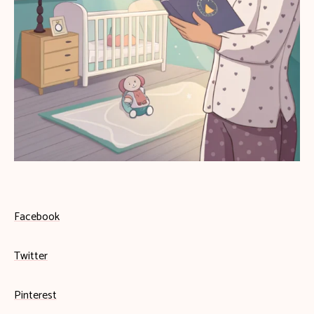
Facebook
Twitter
Pinterest