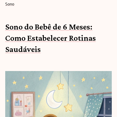
Sono
Sono do Bebê de 6 Meses:
Como Estabelecer Rotinas
Saudáveis