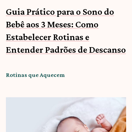
Guia Prático para o Sono do
Bebê aos 3 Meses: Como
Estabelecer Rotinas e
Entender Padrões de Descanso
Rotinas que Aquecem