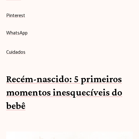
Pinterest
WhatsApp
Cuidados
Recém-nascido: 5 primeiros
momentos inesquecíveis do
bebê