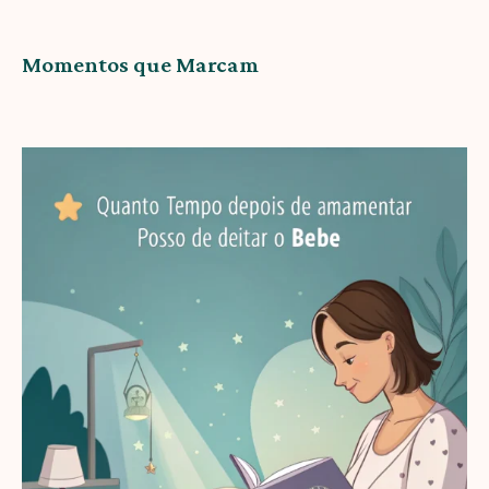
Momentos que Marcam