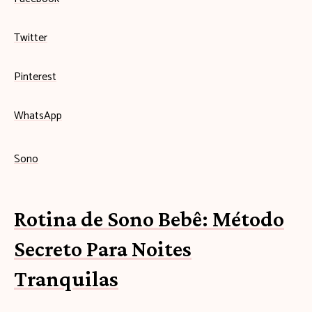
Twitter
Pinterest
WhatsApp
Sono
Rotina de Sono Bebê: Método
Secreto Para Noites
Tranquilas