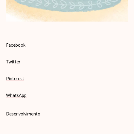
Facebook
Twitter
Pinterest
WhatsApp
Desenvolvimento