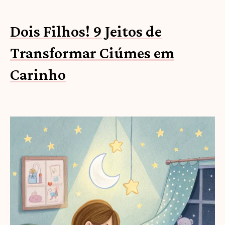
Dois Filhos! 9 Jeitos de
Transformar Ciúmes em
Carinho