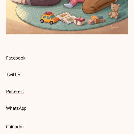
Facebook
Twitter
Pinterest
WhatsApp
Cuidados