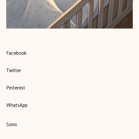
Facebook
Twitter
Pinterest
WhatsApp
Sono