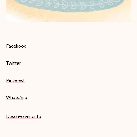
Facebook
Twitter
Pinterest
WhatsApp
Desenvolvimento