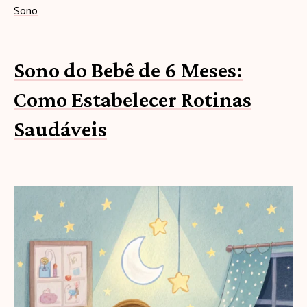
Sono
Sono do Bebê de 6 Meses:
Como Estabelecer Rotinas
Saudáveis