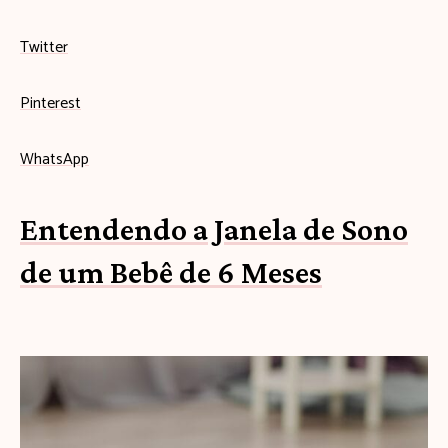
Twitter
Pinterest
WhatsApp
Entendendo a Janela de Sono
de um Bebê de 6 Meses