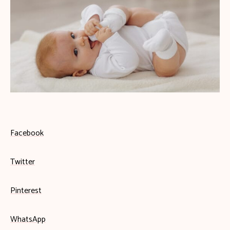
Facebook
Twitter
Pinterest
WhatsApp