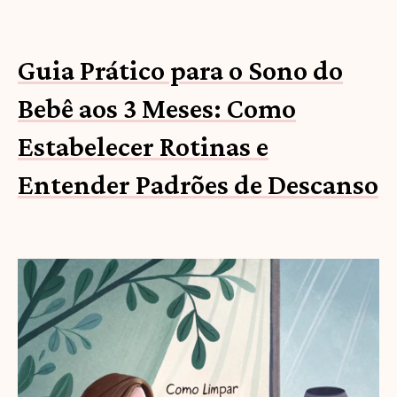
Guia Prático para o Sono do
Bebê aos 3 Meses: Como
Estabelecer Rotinas e
Entender Padrões de Descanso