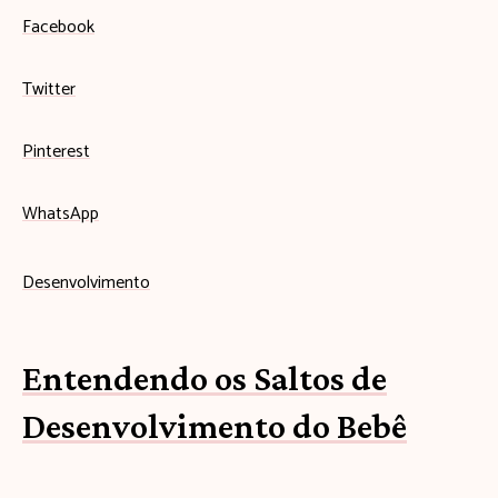
Facebook
Twitter
Pinterest
WhatsApp
Desenvolvimento
Entendendo os Saltos de
Desenvolvimento do Bebê