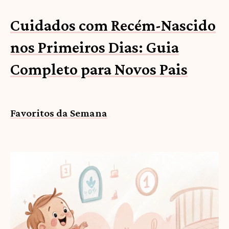
Cuidados com Recém-Nascido
nos Primeiros Dias: Guia
Completo para Novos Pais
Favoritos da Semana