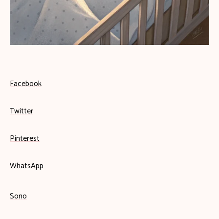
Facebook
Twitter
Pinterest
WhatsApp
Sono