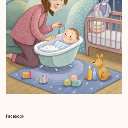
Facebook