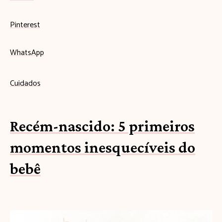
Pinterest
WhatsApp
Cuidados
Recém-nascido: 5 primeiros
momentos inesquecíveis do
bebê