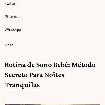
Twitter
Pinterest
WhatsApp
Sono
Rotina de Sono Bebê: Método
Secreto Para Noites
Tranquilas