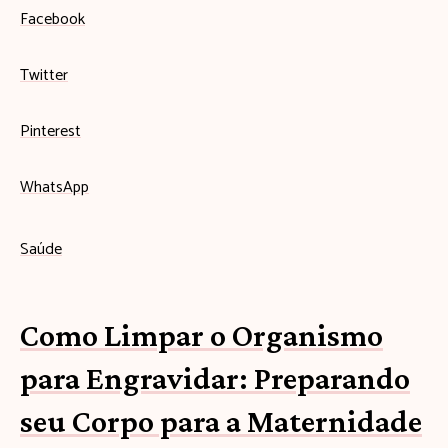
Facebook
Twitter
Pinterest
WhatsApp
Saúde
Como Limpar o Organismo
para Engravidar: Preparando
seu Corpo para a Maternidade