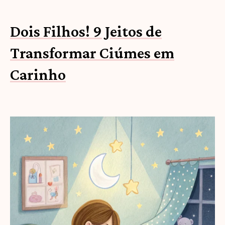
Dois Filhos! 9 Jeitos de
Transformar Ciúmes em
Carinho