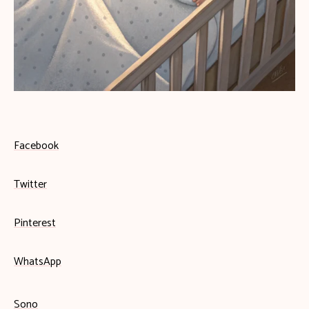
Facebook
Twitter
Pinterest
WhatsApp
Sono