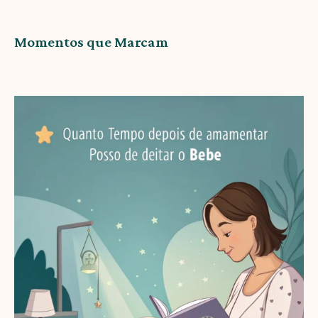
Momentos que Marcam