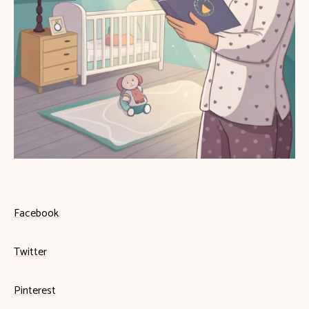
Facebook
Twitter
Pinterest