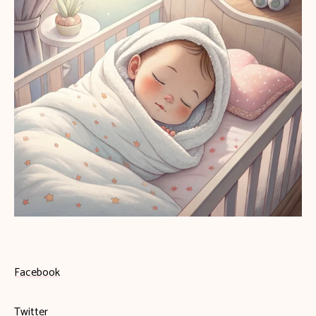
Facebook
Twitter