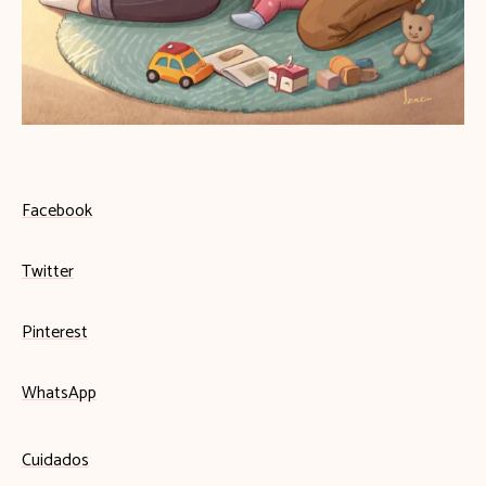
Facebook
Twitter
Pinterest
WhatsApp
Cuidados