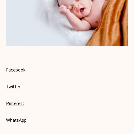
Facebook
Twitter
Pinterest
WhatsApp