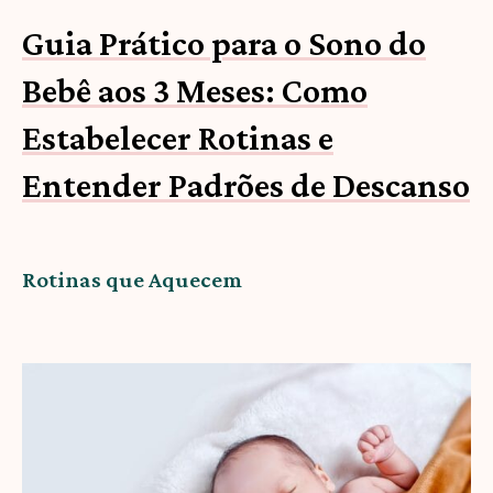
Guia Prático para o Sono do
Bebê aos 3 Meses: Como
Estabelecer Rotinas e
Entender Padrões de Descanso
Rotinas que Aquecem