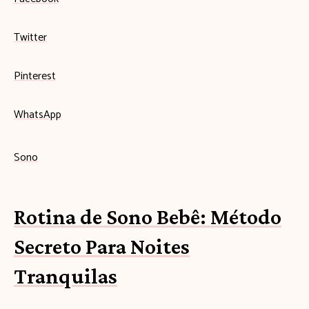
Twitter
Pinterest
WhatsApp
Sono
Rotina de Sono Bebê: Método
Secreto Para Noites
Tranquilas