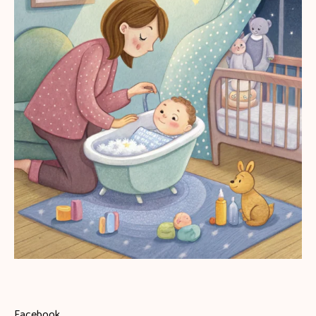
Facebook