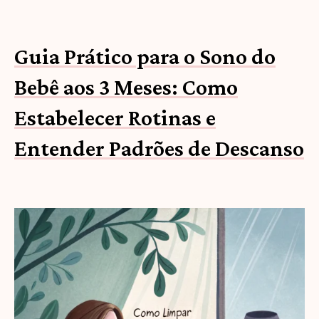
Guia Prático para o Sono do
Bebê aos 3 Meses: Como
Estabelecer Rotinas e
Entender Padrões de Descanso