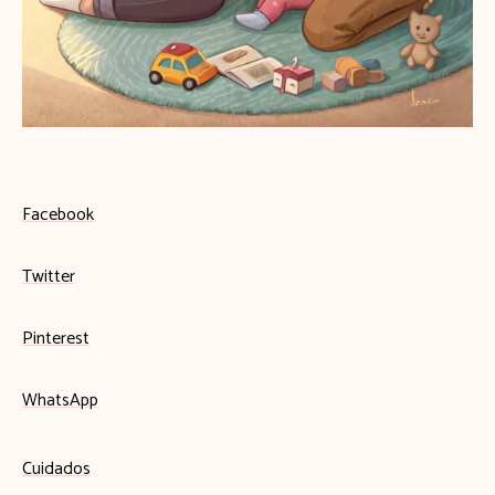
Facebook
Twitter
Pinterest
WhatsApp
Cuidados