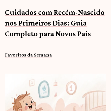
Cuidados com Recém-Nascido
nos Primeiros Dias: Guia
Completo para Novos Pais
Favoritos da Semana