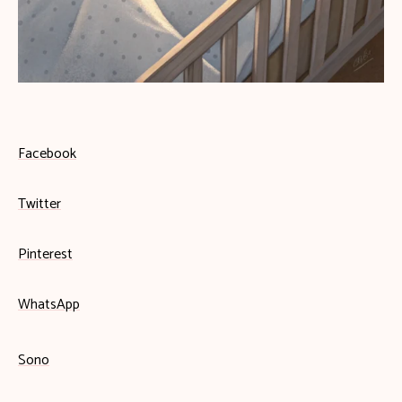
Facebook
Twitter
Pinterest
WhatsApp
Sono