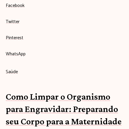
Facebook
Twitter
Pinterest
WhatsApp
Saúde
Como Limpar o Organismo
para Engravidar: Preparando
seu Corpo para a Maternidade