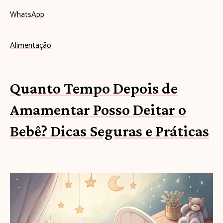
WhatsApp
Alimentação
Quanto Tempo Depois de
Amamentar Posso Deitar o
Bebê? Dicas Seguras e Práticas