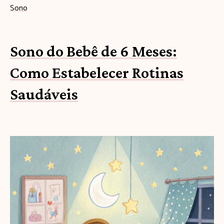
Sono
Sono do Bebê de 6 Meses:
Como Estabelecer Rotinas
Saudáveis