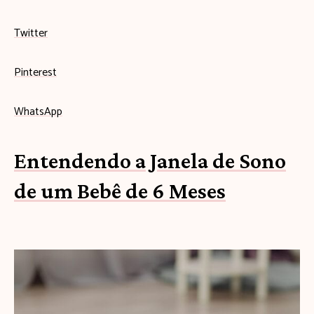
Twitter
Pinterest
WhatsApp
Entendendo a Janela de Sono
de um Bebê de 6 Meses