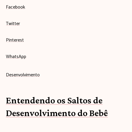
Facebook
Twitter
Pinterest
WhatsApp
Desenvolvimento
Entendendo os Saltos de
Desenvolvimento do Bebê