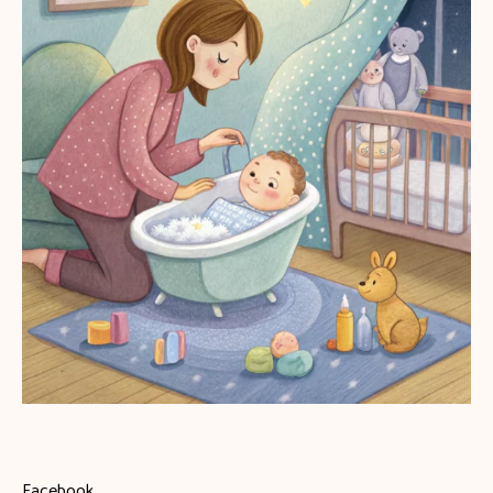
Facebook