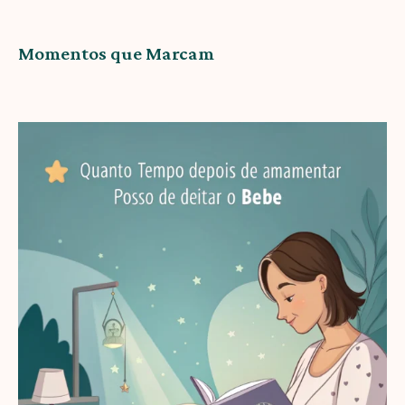
Momentos que Marcam