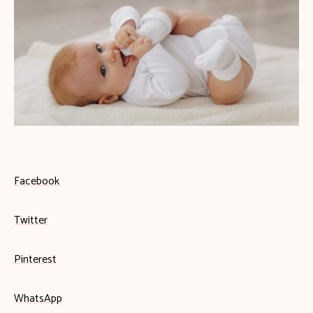
Facebook
Twitter
Pinterest
WhatsApp