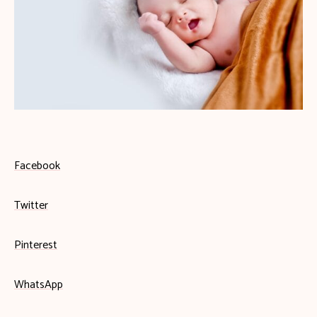
Facebook
Twitter
Pinterest
WhatsApp