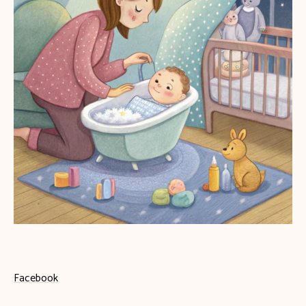
Facebook