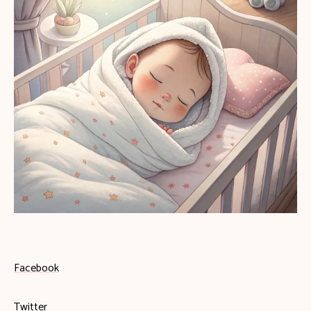
Facebook
Twitter