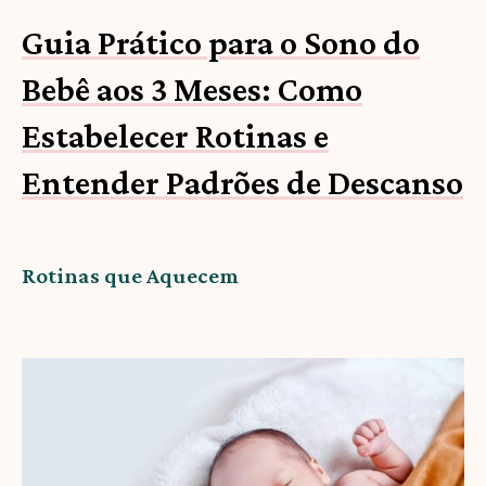
Guia Prático para o Sono do
Bebê aos 3 Meses: Como
Estabelecer Rotinas e
Entender Padrões de Descanso
Rotinas que Aquecem