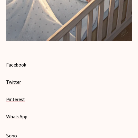
Facebook
Twitter
Pinterest
WhatsApp
Sono