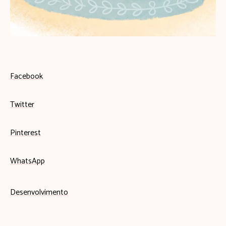
Facebook
Twitter
Pinterest
WhatsApp
Desenvolvimento