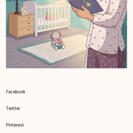
Facebook
Twitter
Pinterest