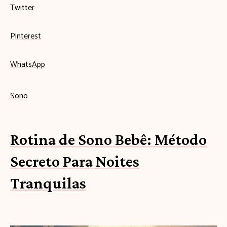
Twitter
Pinterest
WhatsApp
Sono
Rotina de Sono Bebê: Método
Secreto Para Noites
Tranquilas