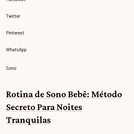
Twitter
Pinterest
WhatsApp
Sono
Rotina de Sono Bebê: Método
Secreto Para Noites
Tranquilas