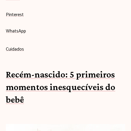
Pinterest
WhatsApp
Cuidados
Recém-nascido: 5 primeiros
momentos inesquecíveis do
bebê