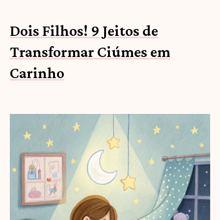
Dois Filhos! 9 Jeitos de
Transformar Ciúmes em
Carinho