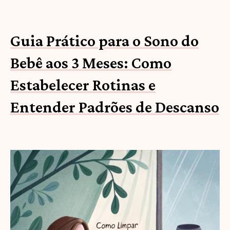
Guia Prático para o Sono do
Bebê aos 3 Meses: Como
Estabelecer Rotinas e
Entender Padrões de Descanso