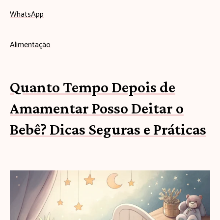
WhatsApp
Alimentação
Quanto Tempo Depois de
Amamentar Posso Deitar o
Bebê? Dicas Seguras e Práticas