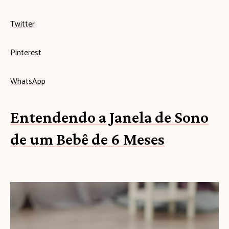
Twitter
Pinterest
WhatsApp
Entendendo a Janela de Sono
de um Bebê de 6 Meses