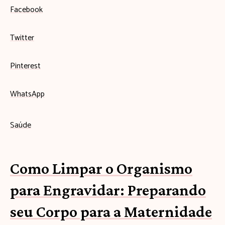
Facebook
Twitter
Pinterest
WhatsApp
Saúde
Como Limpar o Organismo
para Engravidar: Preparando
seu Corpo para a Maternidade