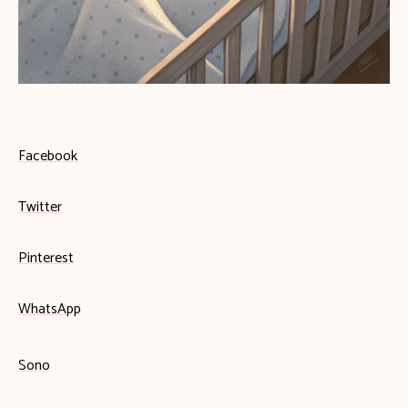
Facebook
Twitter
Pinterest
WhatsApp
Sono