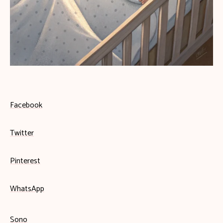
Facebook
Twitter
Pinterest
WhatsApp
Sono