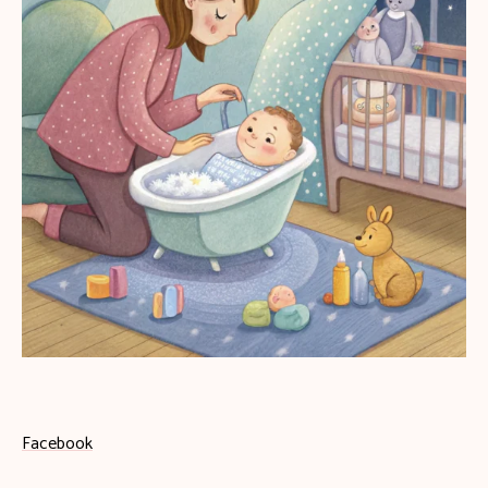
Facebook