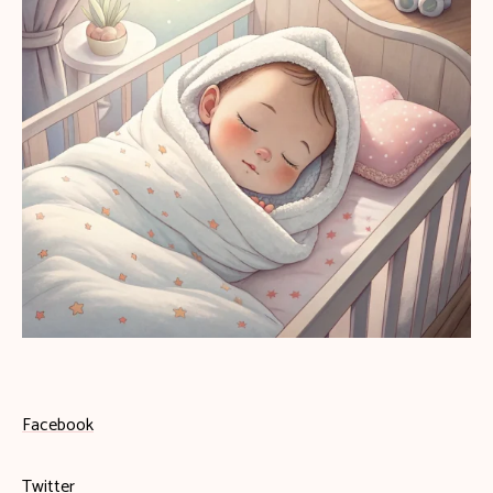
Facebook
Twitter