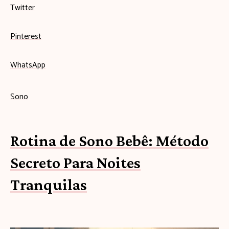
Twitter
Pinterest
WhatsApp
Sono
Rotina de Sono Bebê: Método
Secreto Para Noites
Tranquilas