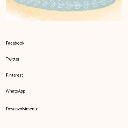
Facebook
Twitter
Pinterest
WhatsApp
Desenvolvimento