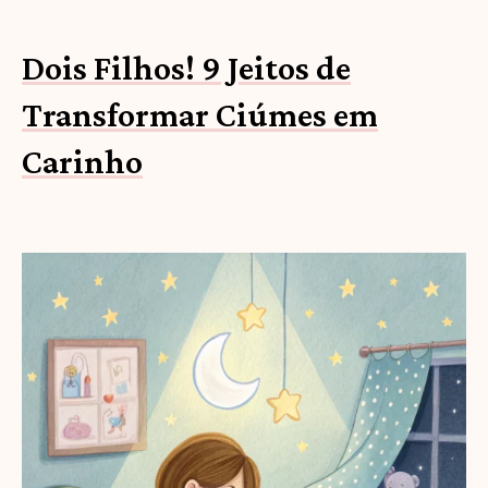
Dois Filhos! 9 Jeitos de
Transformar Ciúmes em
Carinho