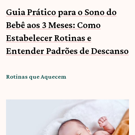
Guia Prático para o Sono do
Bebê aos 3 Meses: Como
Estabelecer Rotinas e
Entender Padrões de Descanso
Rotinas que Aquecem