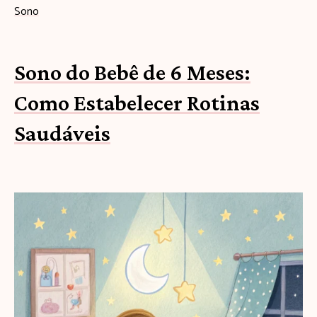
Sono
Sono do Bebê de 6 Meses:
Como Estabelecer Rotinas
Saudáveis