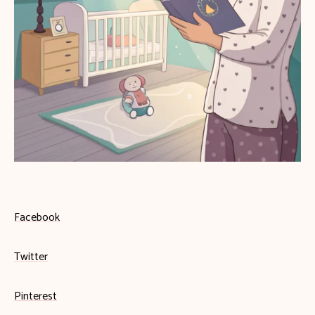
Facebook
Twitter
Pinterest