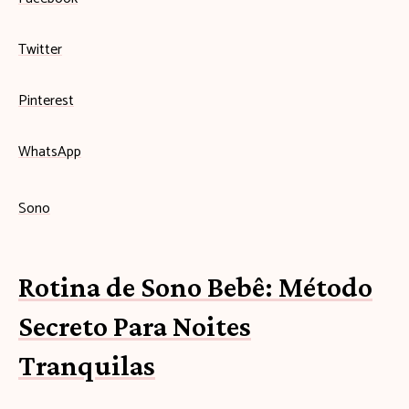
Twitter
Pinterest
WhatsApp
Sono
Rotina de Sono Bebê: Método
Secreto Para Noites
Tranquilas