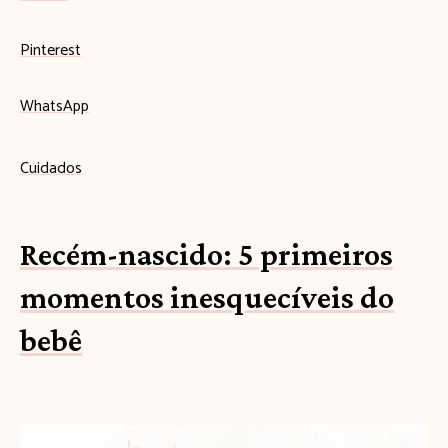
Pinterest
WhatsApp
Cuidados
Recém-nascido: 5 primeiros
momentos inesquecíveis do
bebê