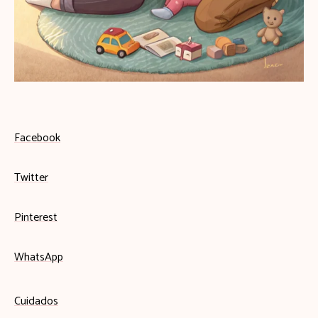
Facebook
Twitter
Pinterest
WhatsApp
Cuidados