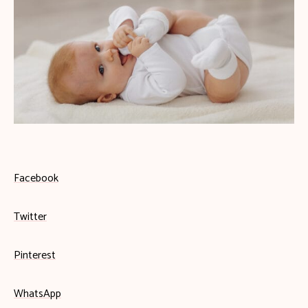
Facebook
Twitter
Pinterest
WhatsApp