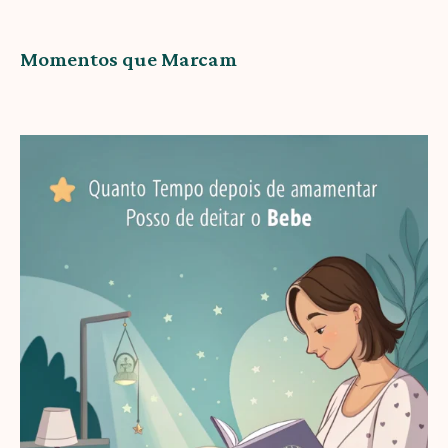
Momentos que Marcam