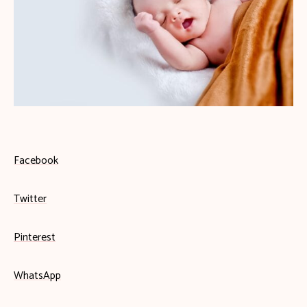
Facebook
Twitter
Pinterest
WhatsApp