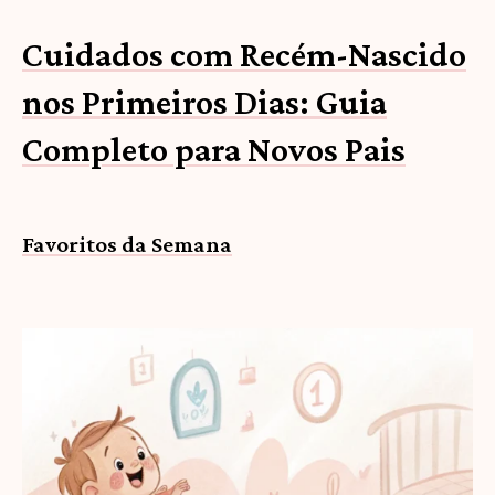
Cuidados com Recém-Nascido
nos Primeiros Dias: Guia
Completo para Novos Pais
Favoritos da Semana