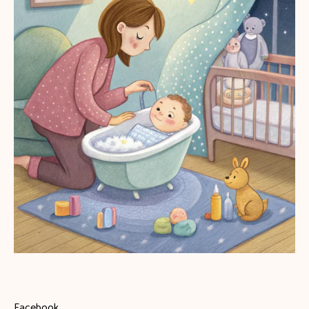
Facebook