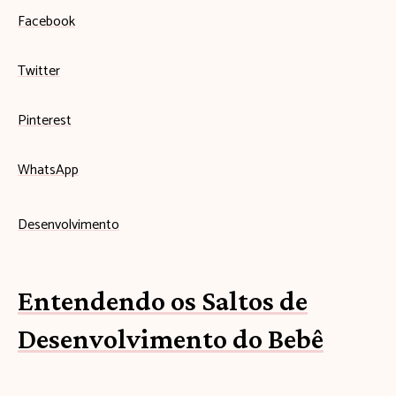
Facebook
Twitter
Pinterest
WhatsApp
Desenvolvimento
Entendendo os Saltos de
Desenvolvimento do Bebê