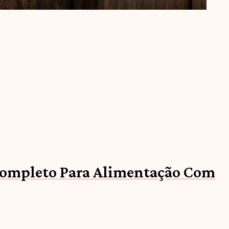
ompleto Para Alimentação Com