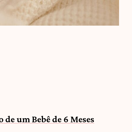
o de um Bebê de 6 Meses