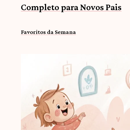
Completo para Novos Pais
Favoritos da Semana