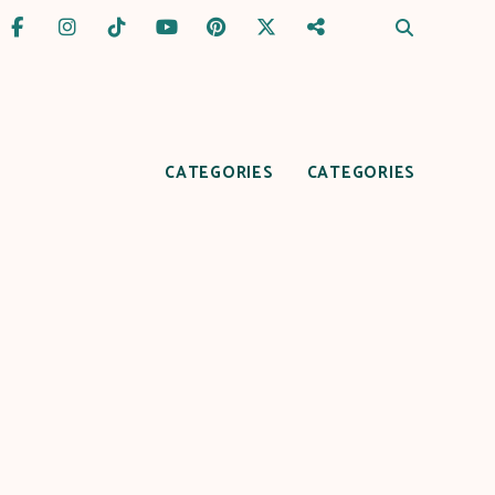
CATEGORIES
CATEGORIES