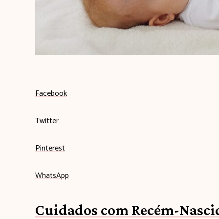
Facebook
Twitter
Pinterest
WhatsApp
Cuidados com Recém-Nascid