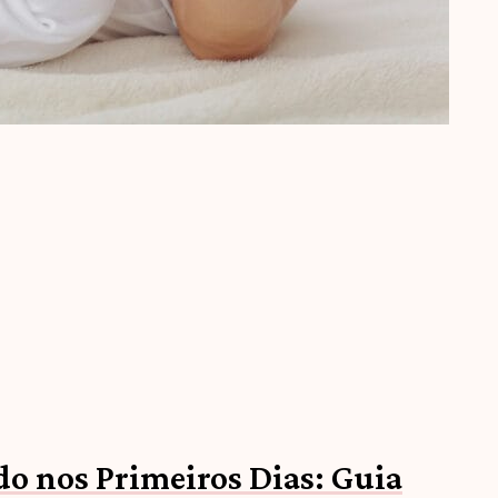
o nos Primeiros Dias: Guia