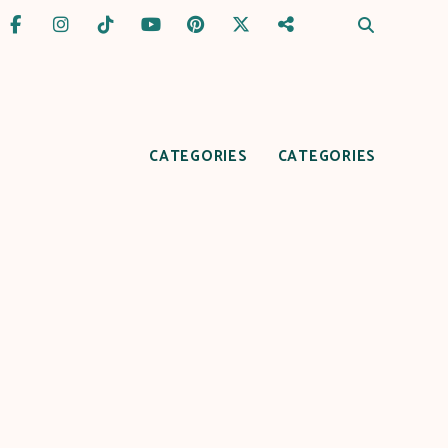
CATEGORIES
CATEGORIES