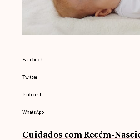
Facebook
Twitter
Pinterest
WhatsApp
Cuidados com Recém-Nascid