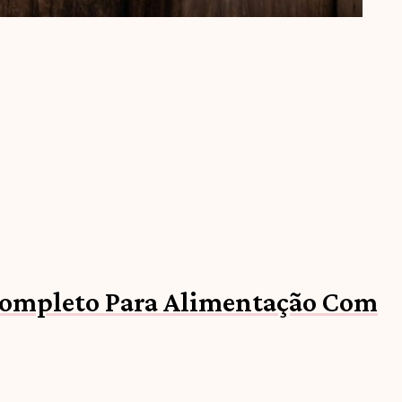
ompleto Para Alimentação Com