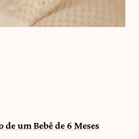
o de um Bebê de 6 Meses