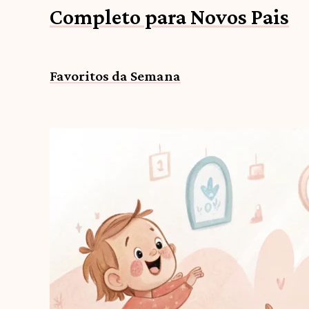
Completo para Novos Pais
Favoritos da Semana