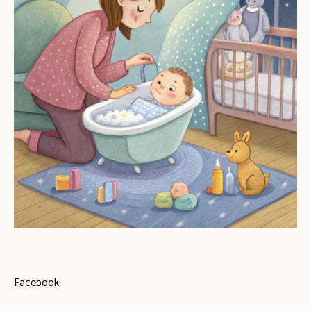
Facebook