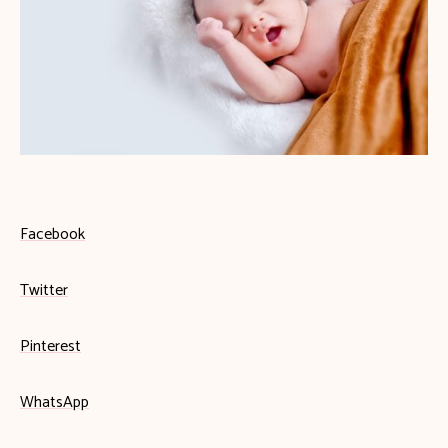
Facebook
Twitter
Pinterest
WhatsApp