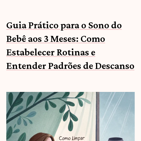
Guia Prático para o Sono do
Bebê aos 3 Meses: Como
Estabelecer Rotinas e
Entender Padrões de Descanso