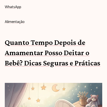
WhatsApp
Alimentação
Quanto Tempo Depois de
Amamentar Posso Deitar o
Bebê? Dicas Seguras e Práticas