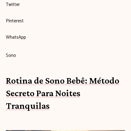
Twitter
Pinterest
WhatsApp
Sono
Rotina de Sono Bebê: Método
Secreto Para Noites
Tranquilas