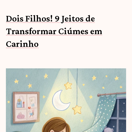
Dois Filhos! 9 Jeitos de
Transformar Ciúmes em
Carinho