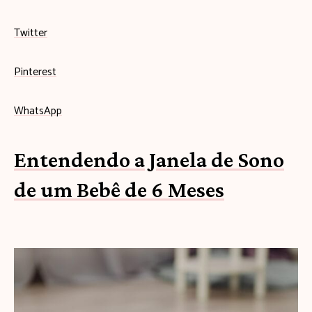
Twitter
Pinterest
WhatsApp
Entendendo a Janela de Sono
de um Bebê de 6 Meses