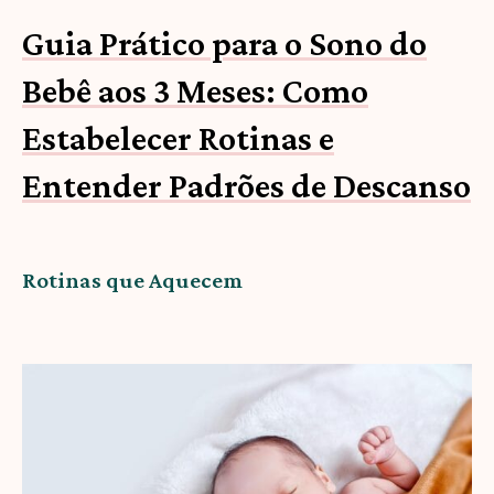
Guia Prático para o Sono do
Bebê aos 3 Meses: Como
Estabelecer Rotinas e
Entender Padrões de Descanso
Rotinas que Aquecem