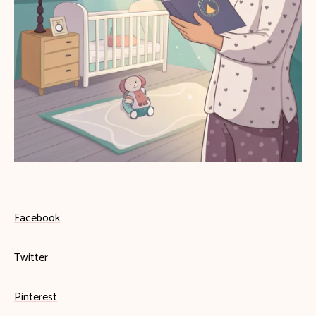
Facebook
Twitter
Pinterest