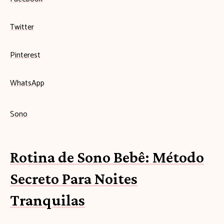
Twitter
Pinterest
WhatsApp
Sono
Rotina de Sono Bebê: Método
Secreto Para Noites
Tranquilas