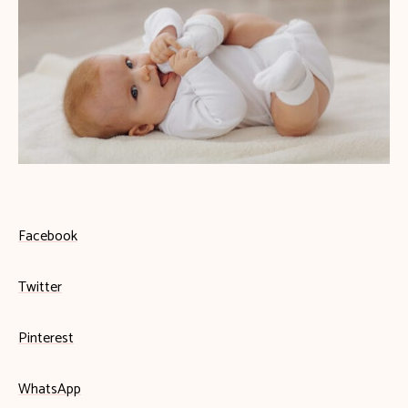
Facebook
Twitter
Pinterest
WhatsApp