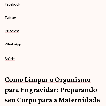
Facebook
Twitter
Pinterest
WhatsApp
Saúde
Como Limpar o Organismo
para Engravidar: Preparando
seu Corpo para a Maternidade