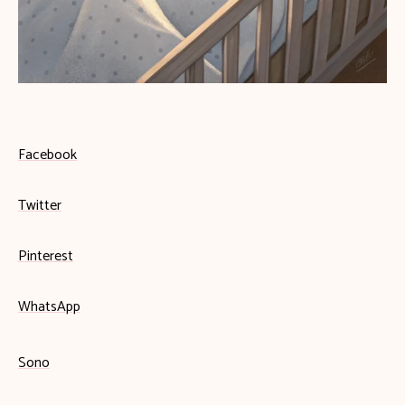
Facebook
Twitter
Pinterest
WhatsApp
Sono