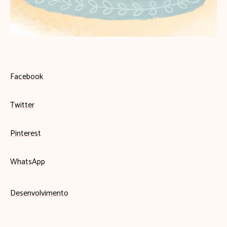
Facebook
Twitter
Pinterest
WhatsApp
Desenvolvimento