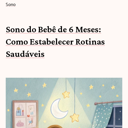
Sono
Sono do Bebê de 6 Meses:
Como Estabelecer Rotinas
Saudáveis