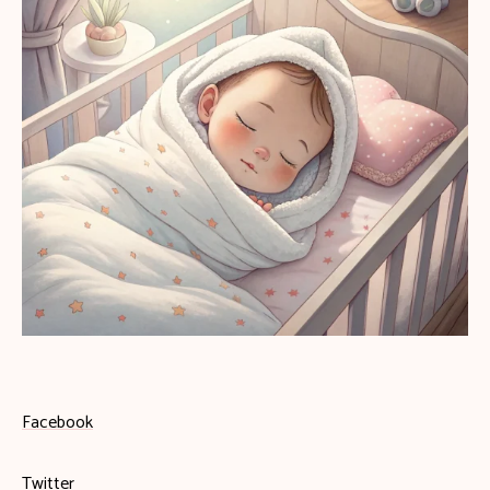
Facebook
Twitter