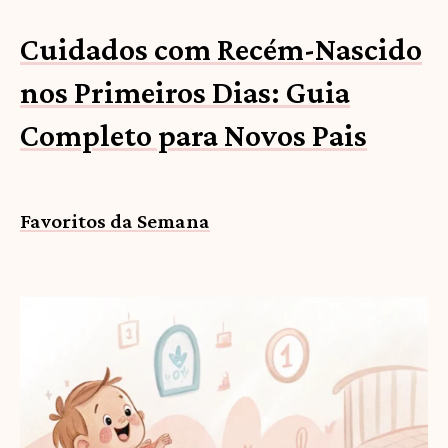
Cuidados com Recém-Nascido
nos Primeiros Dias: Guia
Completo para Novos Pais
Favoritos da Semana