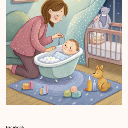
Facebook