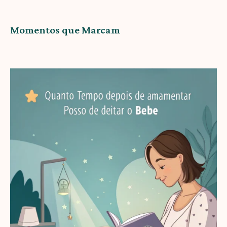
Momentos que Marcam