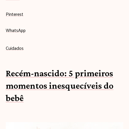
Pinterest
WhatsApp
Cuidados
Recém-nascido: 5 primeiros
momentos inesquecíveis do
bebê