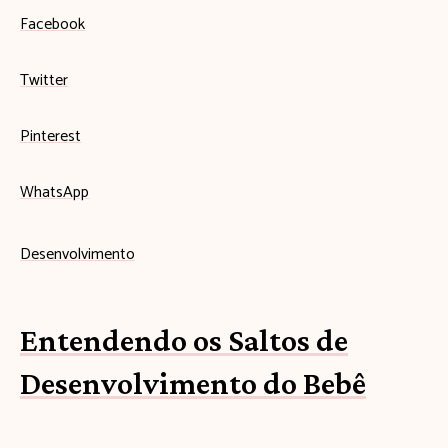
Facebook
Twitter
Pinterest
WhatsApp
Desenvolvimento
Entendendo os Saltos de
Desenvolvimento do Bebê