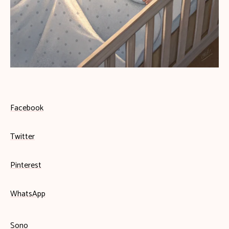
Facebook
Twitter
Pinterest
WhatsApp
Sono