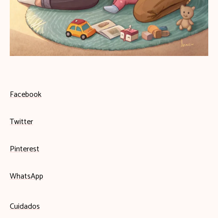
Facebook
Twitter
Pinterest
WhatsApp
Cuidados