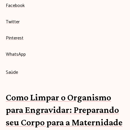
Facebook
Twitter
Pinterest
WhatsApp
Saúde
Como Limpar o Organismo
para Engravidar: Preparando
seu Corpo para a Maternidade