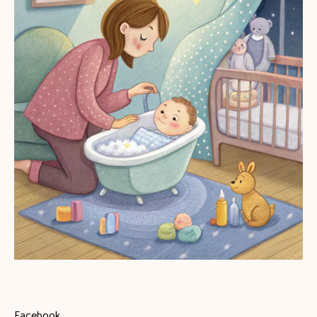
Facebook