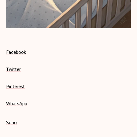
Facebook
Twitter
Pinterest
WhatsApp
Sono