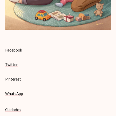
Facebook
Twitter
Pinterest
WhatsApp
Cuidados