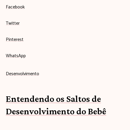
Facebook
Twitter
Pinterest
WhatsApp
Desenvolvimento
Entendendo os Saltos de
Desenvolvimento do Bebê