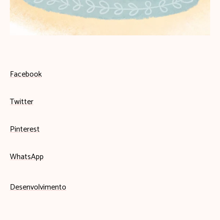
Facebook
Twitter
Pinterest
WhatsApp
Desenvolvimento