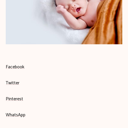
Facebook
Twitter
Pinterest
WhatsApp