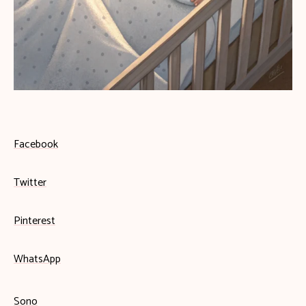
Facebook
Twitter
Pinterest
WhatsApp
Sono