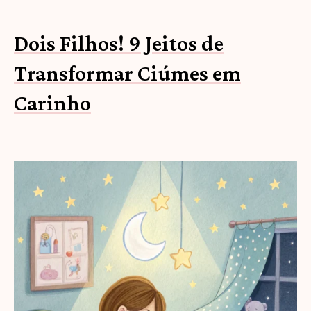
Dois Filhos! 9 Jeitos de
Transformar Ciúmes em
Carinho