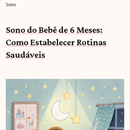
Sono
Sono do Bebê de 6 Meses:
Como Estabelecer Rotinas
Saudáveis