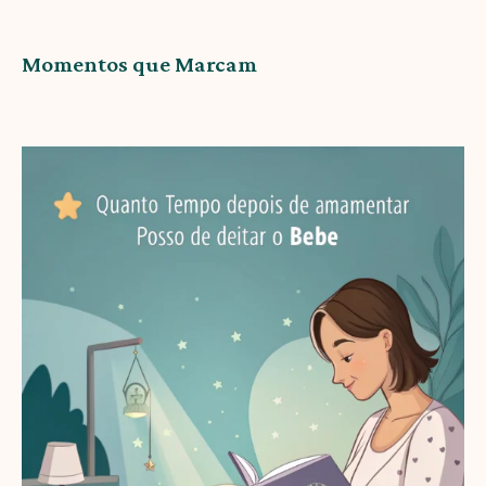
Momentos que Marcam