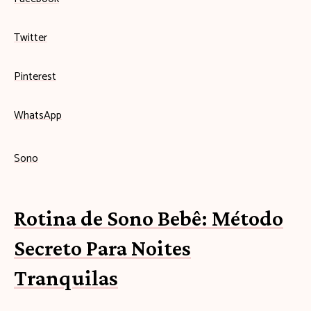
Twitter
Pinterest
WhatsApp
Sono
Rotina de Sono Bebê: Método
Secreto Para Noites
Tranquilas