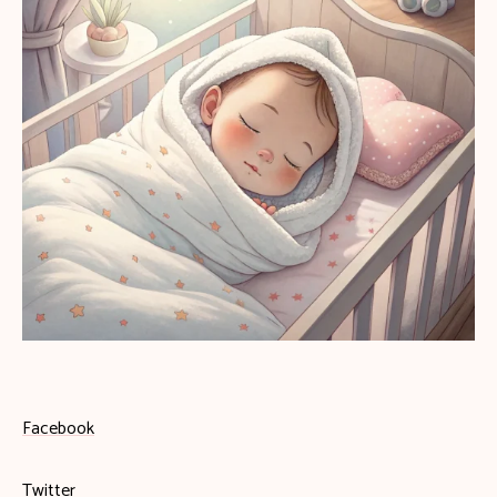
Facebook
Twitter