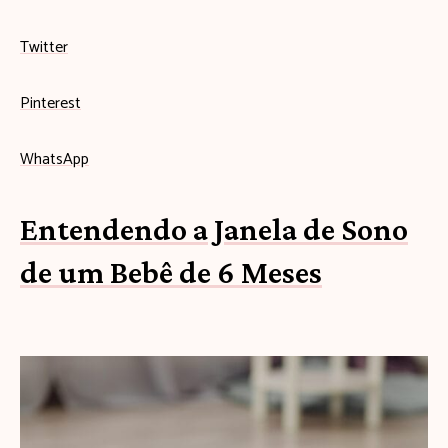
Twitter
Pinterest
WhatsApp
Entendendo a Janela de Sono
de um Bebê de 6 Meses