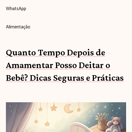
WhatsApp
Alimentação
Quanto Tempo Depois de
Amamentar Posso Deitar o
Bebê? Dicas Seguras e Práticas