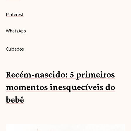
Pinterest
WhatsApp
Cuidados
Recém-nascido: 5 primeiros
momentos inesquecíveis do
bebê