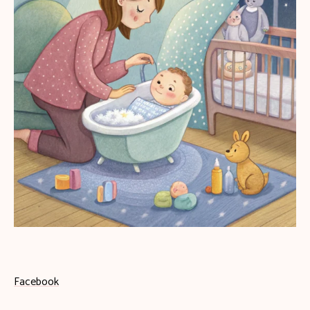
Facebook