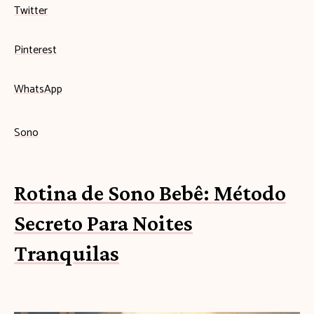
Twitter
Pinterest
WhatsApp
Sono
Rotina de Sono Bebê: Método
Secreto Para Noites
Tranquilas