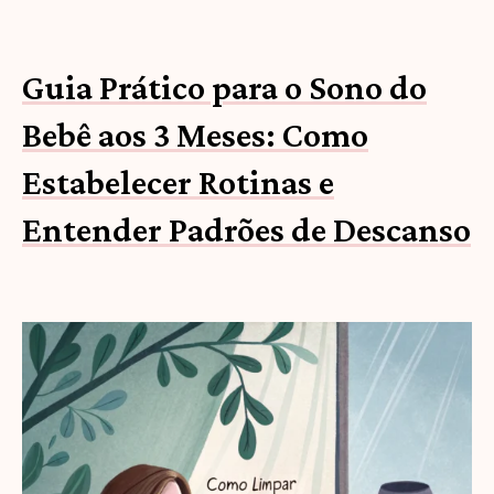
Guia Prático para o Sono do
Bebê aos 3 Meses: Como
Estabelecer Rotinas e
Entender Padrões de Descanso