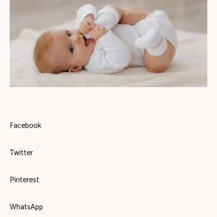
Facebook
Twitter
Pinterest
WhatsApp