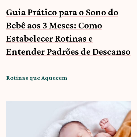
Guia Prático para o Sono do
Bebê aos 3 Meses: Como
Estabelecer Rotinas e
Entender Padrões de Descanso
Rotinas que Aquecem