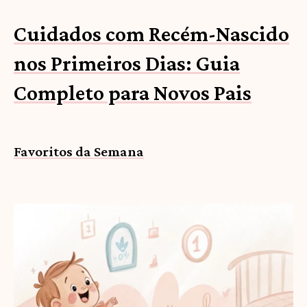
Cuidados com Recém-Nascido
nos Primeiros Dias: Guia
Completo para Novos Pais
Favoritos da Semana