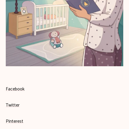
Facebook
Twitter
Pinterest