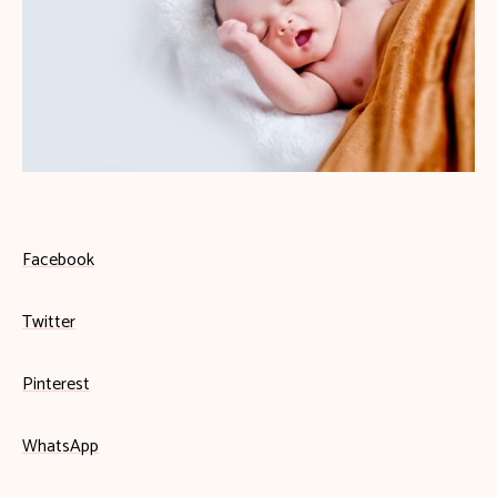
Facebook
Twitter
Pinterest
WhatsApp