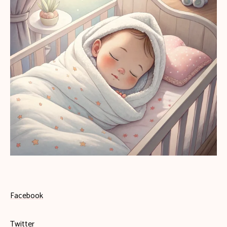
Facebook
Twitter