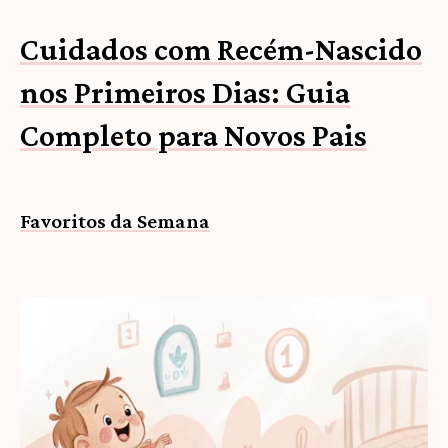
Cuidados com Recém-Nascido
nos Primeiros Dias: Guia
Completo para Novos Pais
Favoritos da Semana