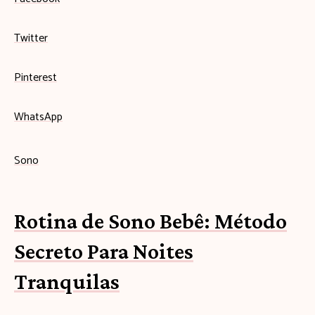
Twitter
Pinterest
WhatsApp
Sono
Rotina de Sono Bebê: Método
Secreto Para Noites
Tranquilas