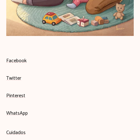
Facebook
Twitter
Pinterest
WhatsApp
Cuidados