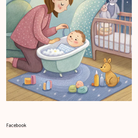
Facebook