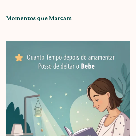
Momentos que Marcam