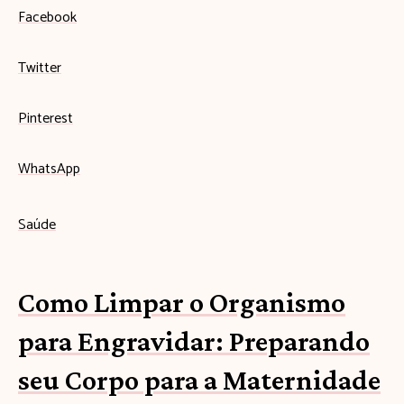
Facebook
Twitter
Pinterest
WhatsApp
Saúde
Como Limpar o Organismo
para Engravidar: Preparando
seu Corpo para a Maternidade