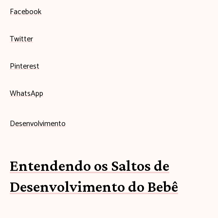
Facebook
Twitter
Pinterest
WhatsApp
Desenvolvimento
Entendendo os Saltos de
Desenvolvimento do Bebê