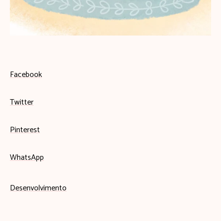
Facebook
Twitter
Pinterest
WhatsApp
Desenvolvimento