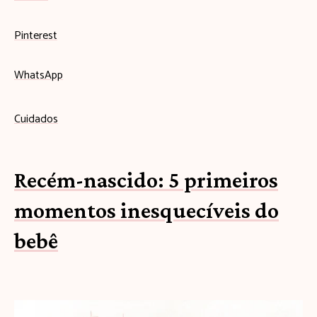
Pinterest
WhatsApp
Cuidados
Recém-nascido: 5 primeiros
momentos inesquecíveis do
bebê