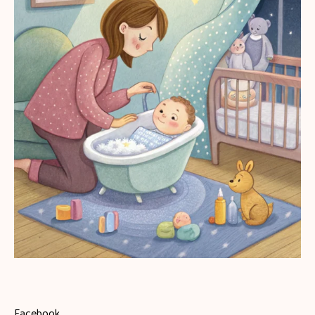
Facebook