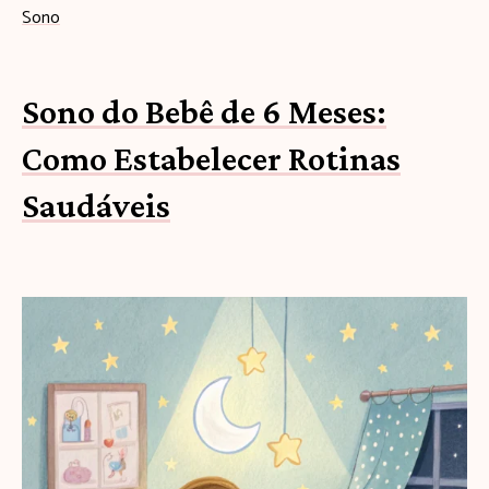
Sono
Sono do Bebê de 6 Meses:
Como Estabelecer Rotinas
Saudáveis