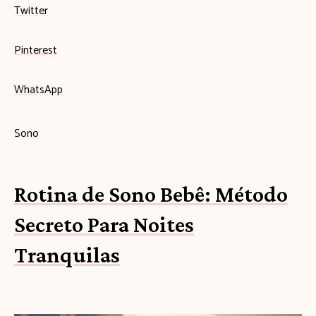
Twitter
Pinterest
WhatsApp
Sono
Rotina de Sono Bebê: Método
Secreto Para Noites
Tranquilas