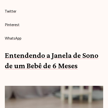
Twitter
Pinterest
WhatsApp
Entendendo a Janela de Sono
de um Bebê de 6 Meses