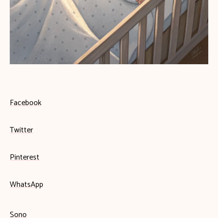
Facebook
Twitter
Pinterest
WhatsApp
Sono