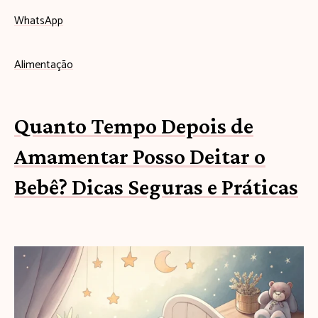
WhatsApp
Alimentação
Quanto Tempo Depois de
Amamentar Posso Deitar o
Bebê? Dicas Seguras e Práticas