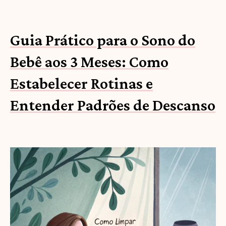
Guia Prático para o Sono do
Bebê aos 3 Meses: Como
Estabelecer Rotinas e
Entender Padrões de Descanso