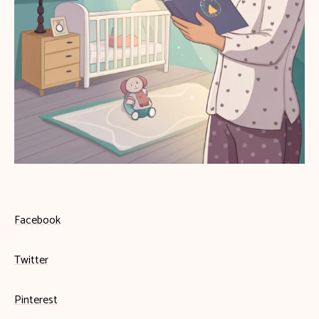
Facebook
Twitter
Pinterest