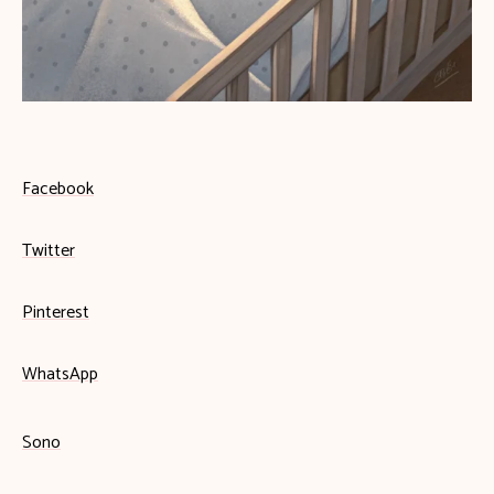
Facebook
Twitter
Pinterest
WhatsApp
Sono