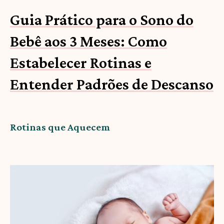
Guia Prático para o Sono do
Bebê aos 3 Meses: Como
Estabelecer Rotinas e
Entender Padrões de Descanso
Rotinas que Aquecem