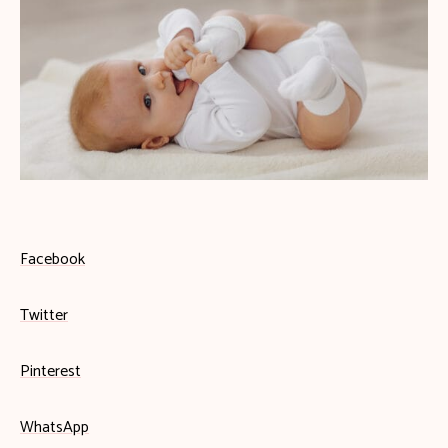
Facebook
Twitter
Pinterest
WhatsApp