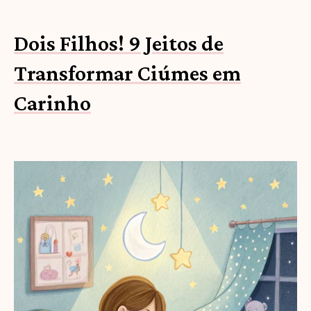
Dois Filhos! 9 Jeitos de
Transformar Ciúmes em
Carinho