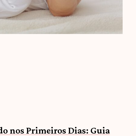
o nos Primeiros Dias: Guia