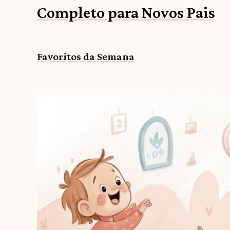
Completo para Novos Pais
Favoritos da Semana