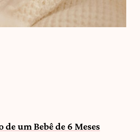
o de um Bebê de 6 Meses