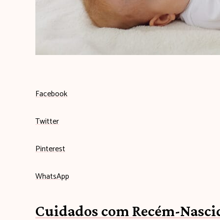
Facebook
Twitter
Pinterest
WhatsApp
Cuidados com Recém-Nascid