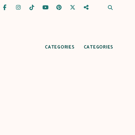
CATEGORIES
CATEGORIES