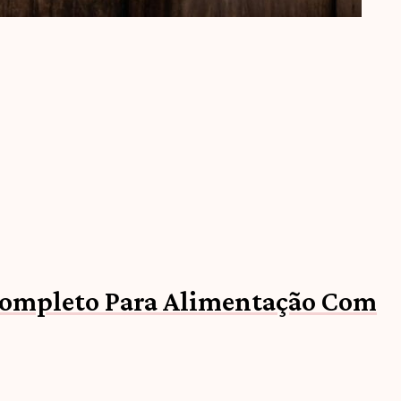
ompleto Para Alimentação Com