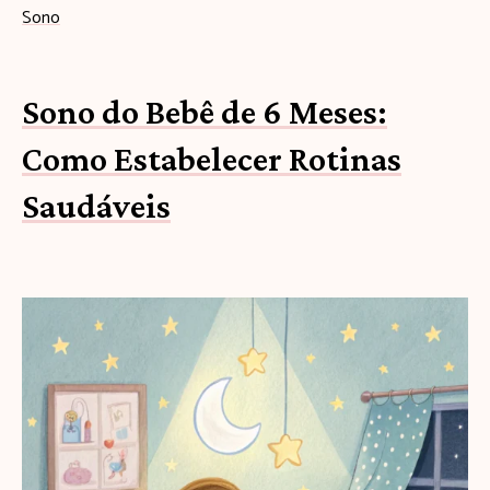
Sono
Sono do Bebê de 6 Meses:
Como Estabelecer Rotinas
Saudáveis