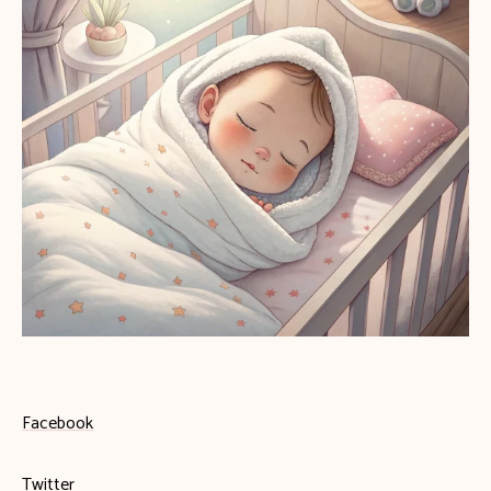
Facebook
Twitter