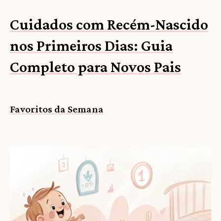
Cuidados com Recém-Nascido
nos Primeiros Dias: Guia
Completo para Novos Pais
Favoritos da Semana