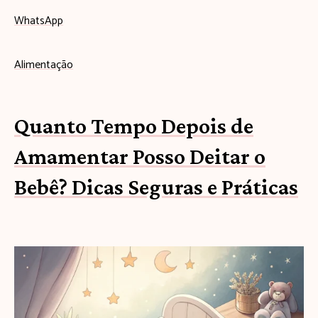
WhatsApp
Alimentação
Quanto Tempo Depois de
Amamentar Posso Deitar o
Bebê? Dicas Seguras e Práticas