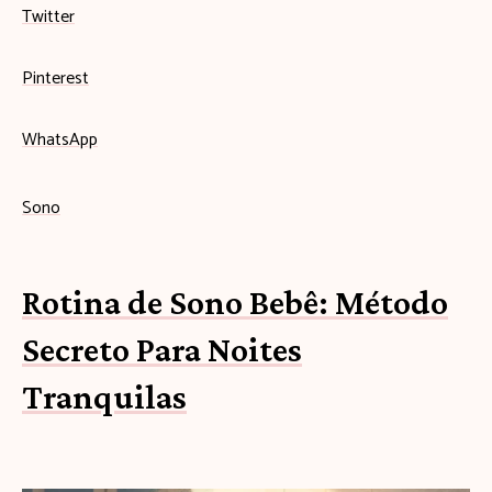
Twitter
Pinterest
WhatsApp
Sono
Rotina de Sono Bebê: Método
Secreto Para Noites
Tranquilas