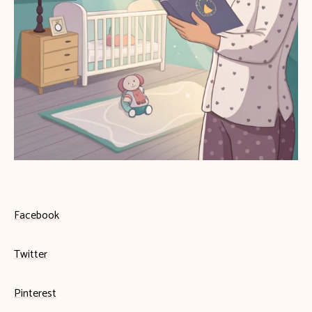
Facebook
Twitter
Pinterest