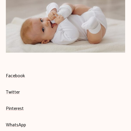
Facebook
Twitter
Pinterest
WhatsApp