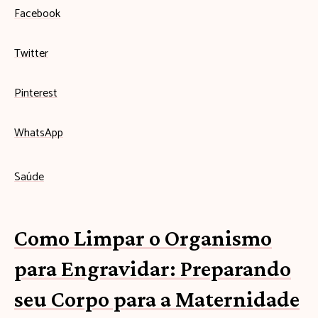
Facebook
Twitter
Pinterest
WhatsApp
Saúde
Como Limpar o Organismo
para Engravidar: Preparando
seu Corpo para a Maternidade