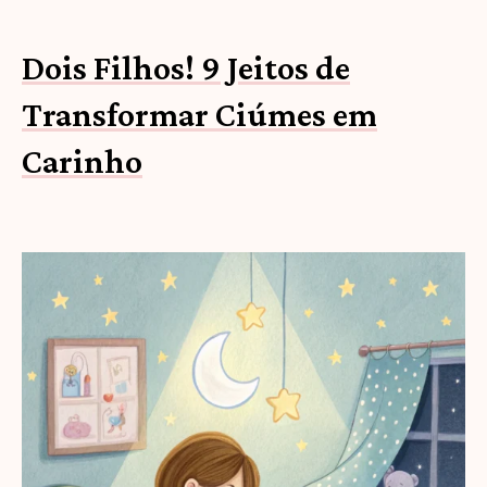
Dois Filhos! 9 Jeitos de
Transformar Ciúmes em
Carinho