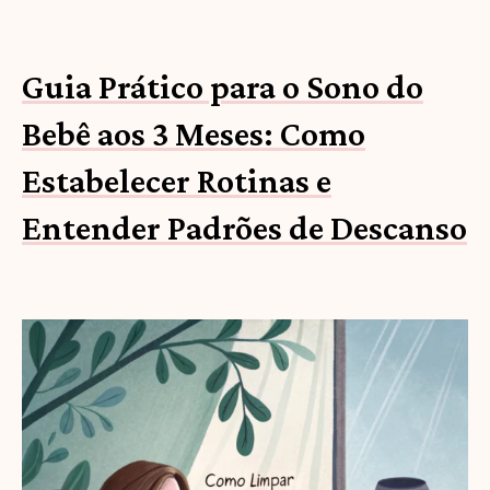
Guia Prático para o Sono do
Bebê aos 3 Meses: Como
Estabelecer Rotinas e
Entender Padrões de Descanso