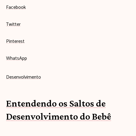
Facebook
Twitter
Pinterest
WhatsApp
Desenvolvimento
Entendendo os Saltos de
Desenvolvimento do Bebê