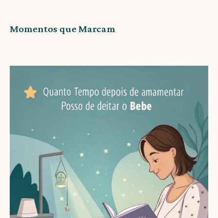
Momentos que Marcam