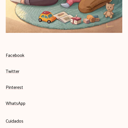
Facebook
Twitter
Pinterest
WhatsApp
Cuidados