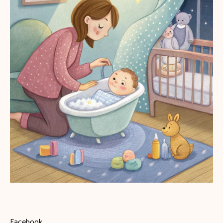
Facebook