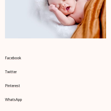
Facebook
Twitter
Pinterest
WhatsApp