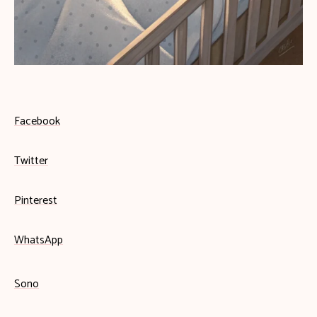
Facebook
Twitter
Pinterest
WhatsApp
Sono