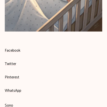
Facebook
Twitter
Pinterest
WhatsApp
Sono