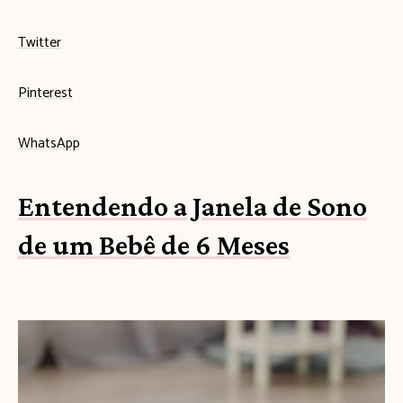
Twitter
Pinterest
WhatsApp
Entendendo a Janela de Sono
de um Bebê de 6 Meses