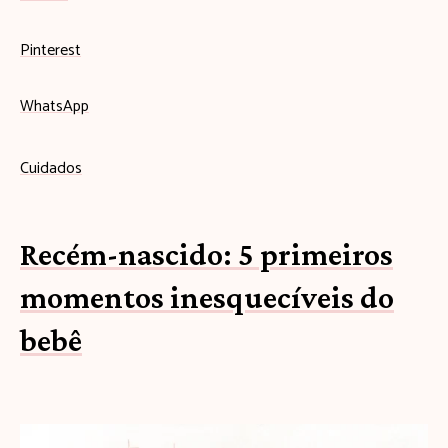
Pinterest
WhatsApp
Cuidados
Recém-nascido: 5 primeiros
momentos inesquecíveis do
bebê