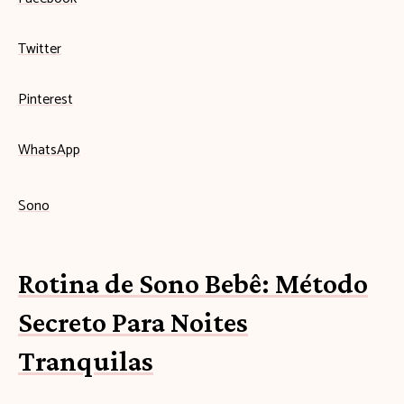
Twitter
Pinterest
WhatsApp
Sono
Rotina de Sono Bebê: Método
Secreto Para Noites
Tranquilas