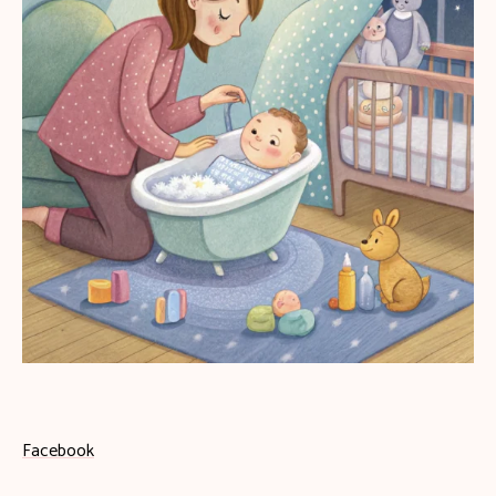
Facebook