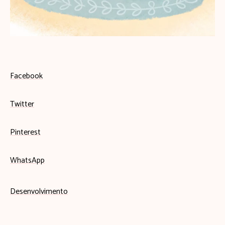
Facebook
Twitter
Pinterest
WhatsApp
Desenvolvimento