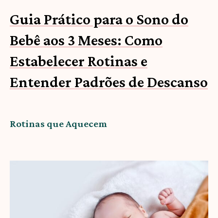
Guia Prático para o Sono do
Bebê aos 3 Meses: Como
Estabelecer Rotinas e
Entender Padrões de Descanso
Rotinas que Aquecem