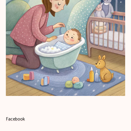
Facebook