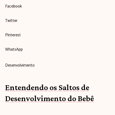
Facebook
Twitter
Pinterest
WhatsApp
Desenvolvimento
Entendendo os Saltos de
Desenvolvimento do Bebê