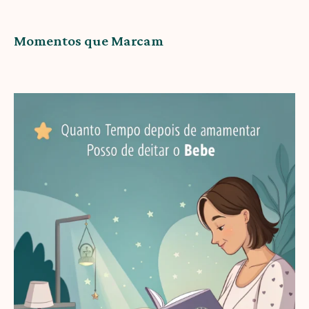
Momentos que Marcam