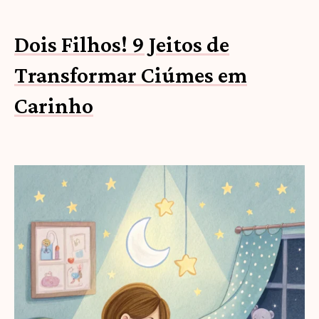
Dois Filhos! 9 Jeitos de
Transformar Ciúmes em
Carinho