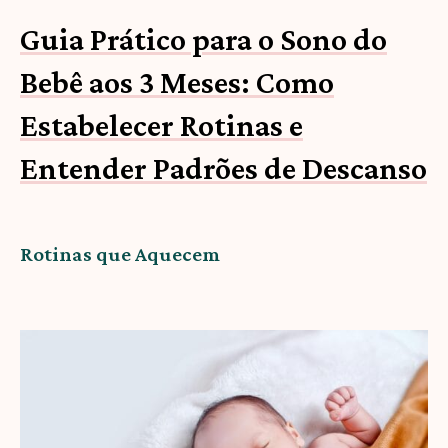
Guia Prático para o Sono do
Bebê aos 3 Meses: Como
Estabelecer Rotinas e
Entender Padrões de Descanso
Rotinas que Aquecem