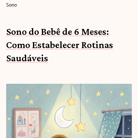
Sono
Sono do Bebê de 6 Meses:
Como Estabelecer Rotinas
Saudáveis