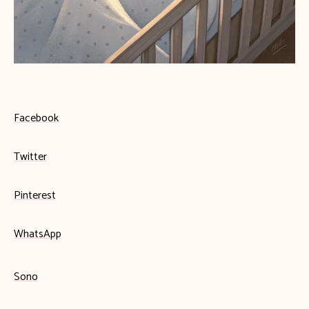
Facebook
Twitter
Pinterest
WhatsApp
Sono