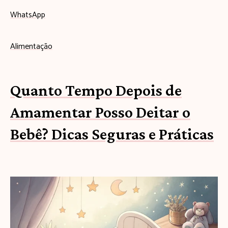
WhatsApp
Alimentação
Quanto Tempo Depois de
Amamentar Posso Deitar o
Bebê? Dicas Seguras e Práticas