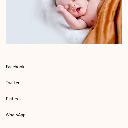
Facebook
Twitter
Pinterest
WhatsApp