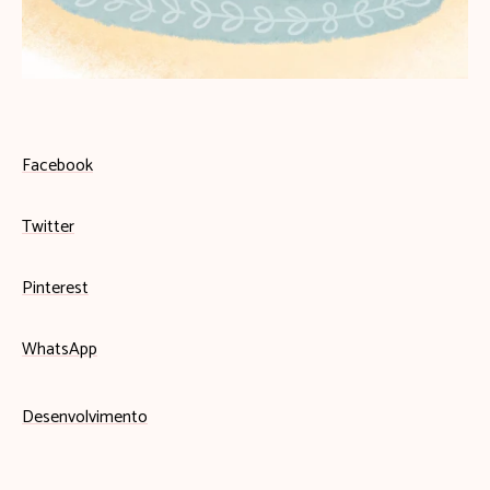
Facebook
Twitter
Pinterest
WhatsApp
Desenvolvimento