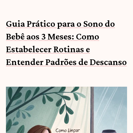
Guia Prático para o Sono do
Bebê aos 3 Meses: Como
Estabelecer Rotinas e
Entender Padrões de Descanso