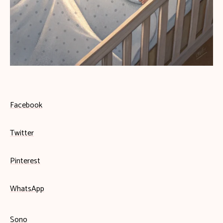
Facebook
Twitter
Pinterest
WhatsApp
Sono