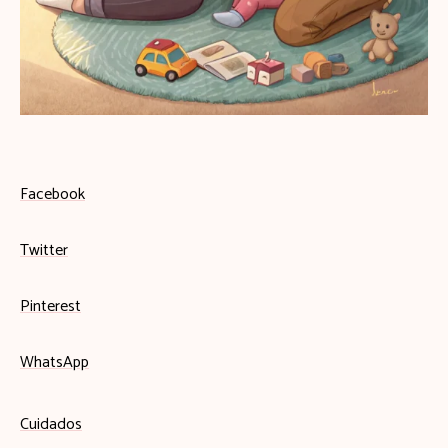
Facebook
Twitter
Pinterest
WhatsApp
Cuidados