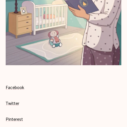
Facebook
Twitter
Pinterest