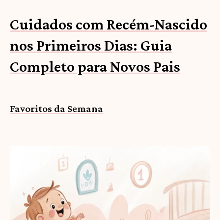
Cuidados com Recém-Nascido
nos Primeiros Dias: Guia
Completo para Novos Pais
Favoritos da Semana