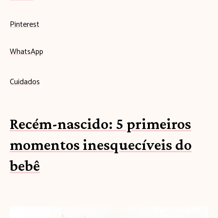
Pinterest
WhatsApp
Cuidados
Recém-nascido: 5 primeiros
momentos inesquecíveis do
bebê