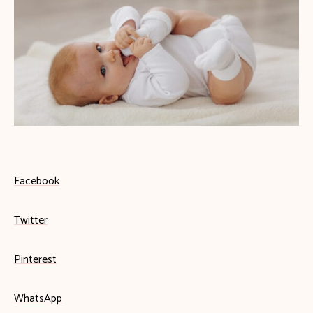
Facebook
Twitter
Pinterest
WhatsApp