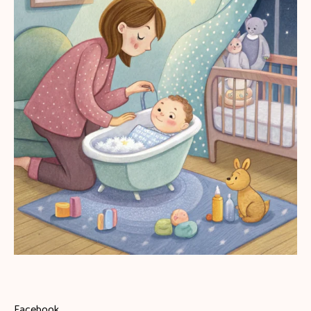
Facebook