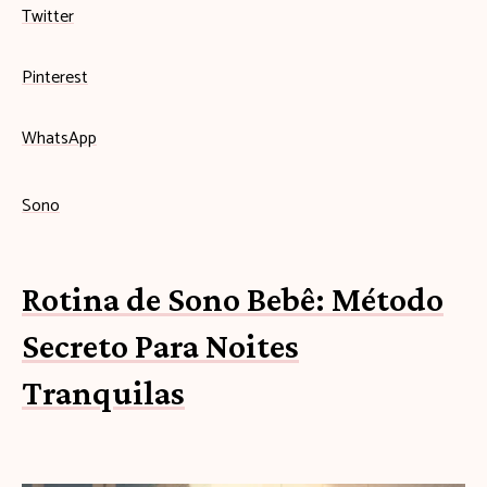
Twitter
Pinterest
WhatsApp
Sono
Rotina de Sono Bebê: Método
Secreto Para Noites
Tranquilas