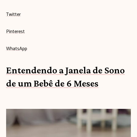
Twitter
Pinterest
WhatsApp
Entendendo a Janela de Sono
de um Bebê de 6 Meses