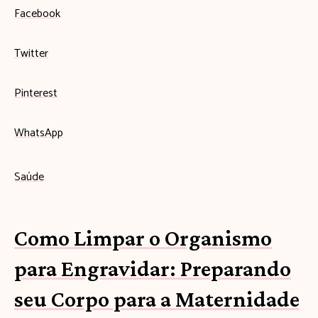
Facebook
Twitter
Pinterest
WhatsApp
Saúde
Como Limpar o Organismo
para Engravidar: Preparando
seu Corpo para a Maternidade