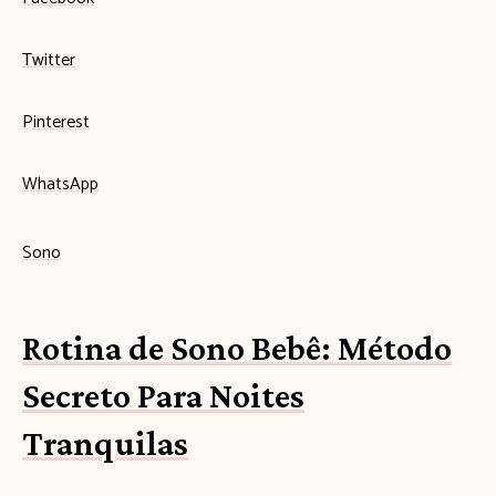
Twitter
Pinterest
WhatsApp
Sono
Rotina de Sono Bebê: Método
Secreto Para Noites
Tranquilas