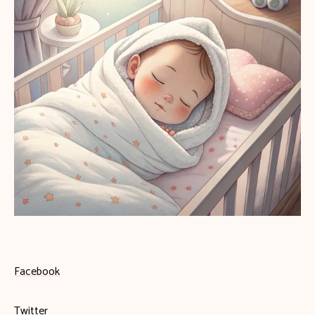
Facebook
Twitter