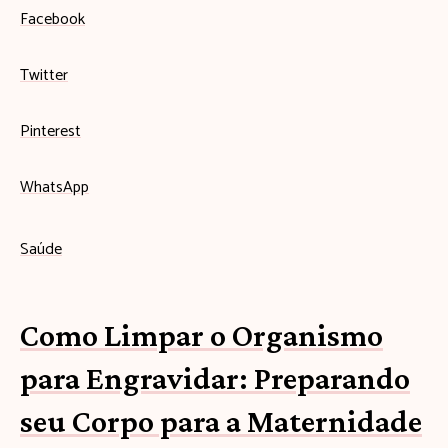
Facebook
Twitter
Pinterest
WhatsApp
Saúde
Como Limpar o Organismo
para Engravidar: Preparando
seu Corpo para a Maternidade