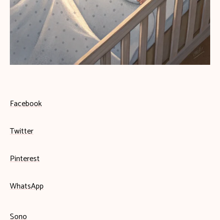
Facebook
Twitter
Pinterest
WhatsApp
Sono