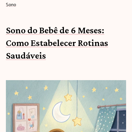
Sono
Sono do Bebê de 6 Meses:
Como Estabelecer Rotinas
Saudáveis