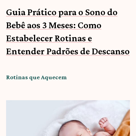
Guia Prático para o Sono do
Bebê aos 3 Meses: Como
Estabelecer Rotinas e
Entender Padrões de Descanso
Rotinas que Aquecem