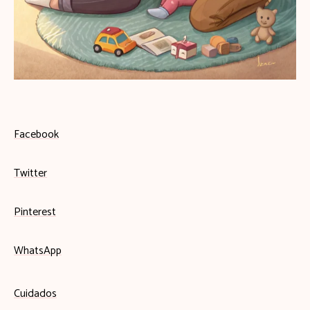
Facebook
Twitter
Pinterest
WhatsApp
Cuidados