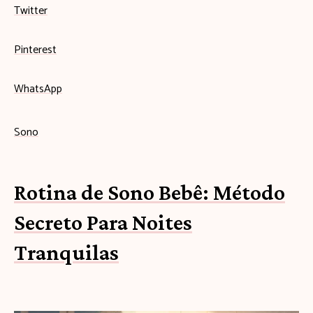
Twitter
Pinterest
WhatsApp
Sono
Rotina de Sono Bebê: Método
Secreto Para Noites
Tranquilas