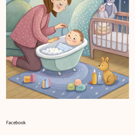
Facebook