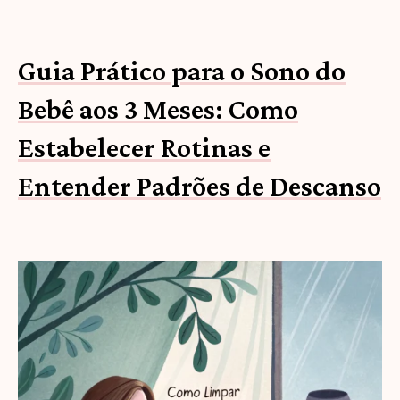
Guia Prático para o Sono do
Bebê aos 3 Meses: Como
Estabelecer Rotinas e
Entender Padrões de Descanso