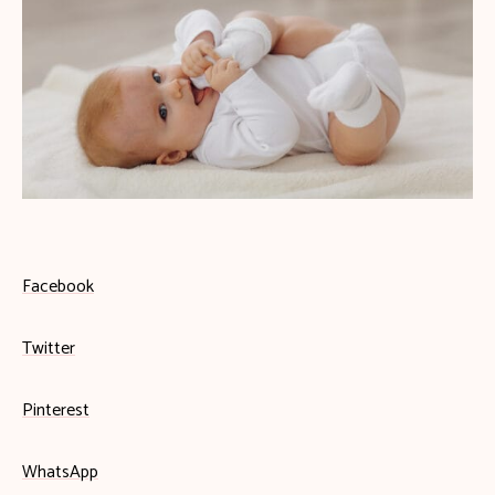
Facebook
Twitter
Pinterest
WhatsApp