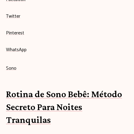
Twitter
Pinterest
WhatsApp
Sono
Rotina de Sono Bebê: Método
Secreto Para Noites
Tranquilas