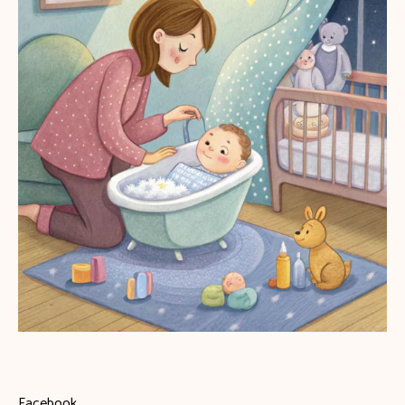
Facebook