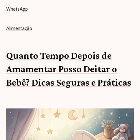
WhatsApp
Alimentação
Quanto Tempo Depois de
Amamentar Posso Deitar o
Bebê? Dicas Seguras e Práticas