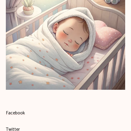
Facebook
Twitter