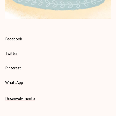
Facebook
Twitter
Pinterest
WhatsApp
Desenvolvimento