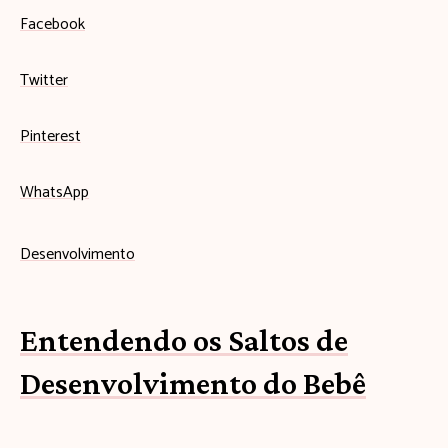
Facebook
Twitter
Pinterest
WhatsApp
Desenvolvimento
Entendendo os Saltos de
Desenvolvimento do Bebê