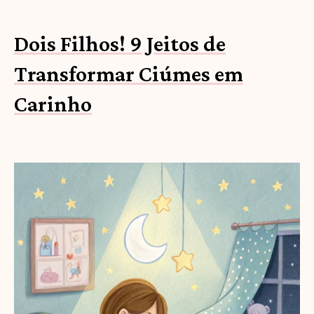
Dois Filhos! 9 Jeitos de
Transformar Ciúmes em
Carinho