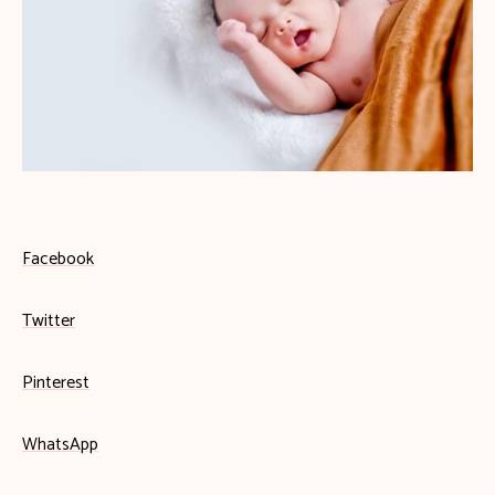
Facebook
Twitter
Pinterest
WhatsApp