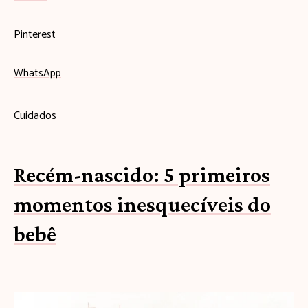
Pinterest
WhatsApp
Cuidados
Recém-nascido: 5 primeiros
momentos inesquecíveis do
bebê