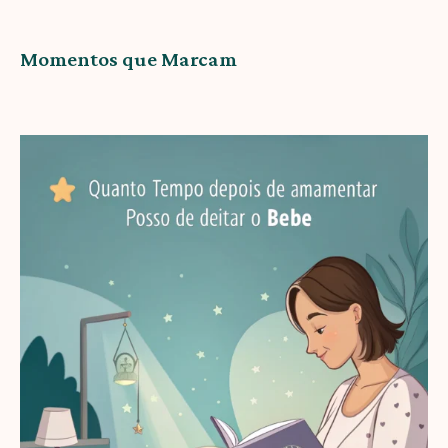
Momentos que Marcam