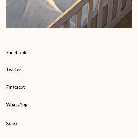
Facebook
Twitter
Pinterest
WhatsApp
Sono