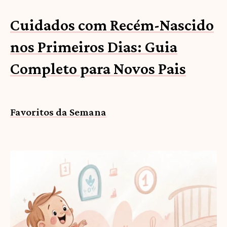
Cuidados com Recém-Nascido
nos Primeiros Dias: Guia
Completo para Novos Pais
Favoritos da Semana