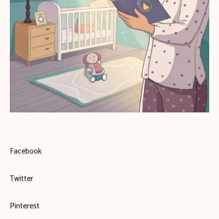
Facebook
Twitter
Pinterest