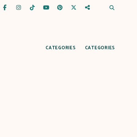
CATEGORIES
CATEGORIES