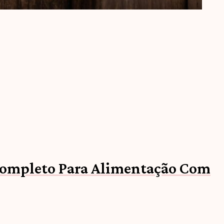
ompleto Para Alimentação Com