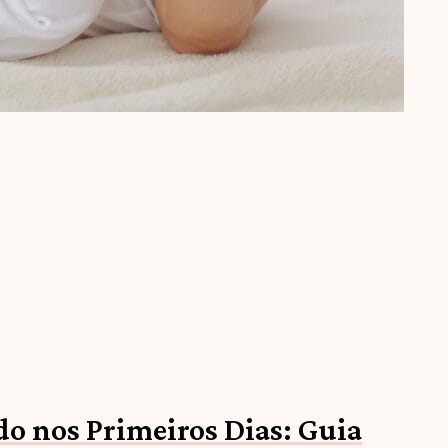
o nos Primeiros Dias: Guia