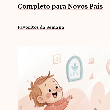
Completo para Novos Pais
Favoritos da Semana