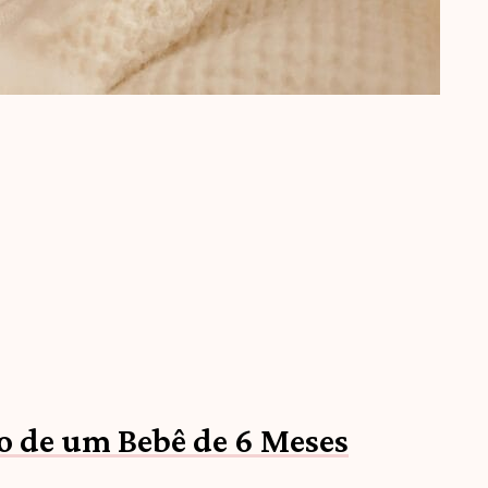
o de um Bebê de 6 Meses