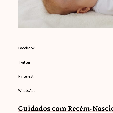
Facebook
Twitter
Pinterest
WhatsApp
Cuidados com Recém-Nascid