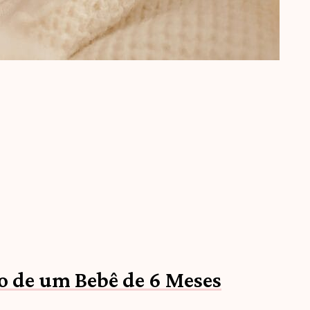
o de um Bebê de 6 Meses