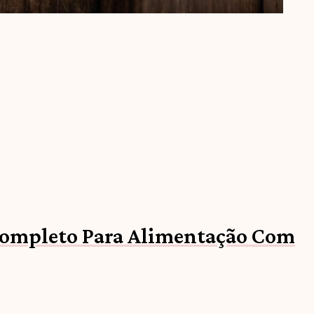
ompleto Para Alimentação Com