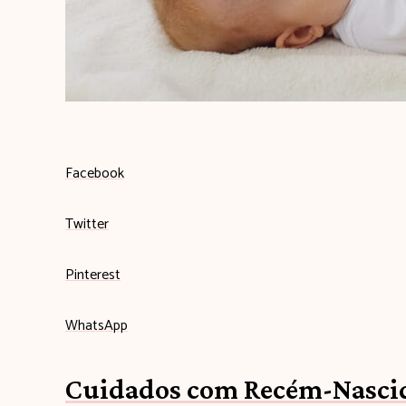
Facebook
Twitter
Pinterest
WhatsApp
Cuidados com Recém-Nascid