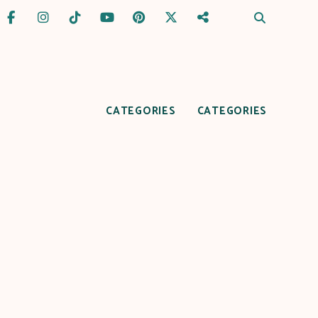
CATEGORIES
CATEGORIES