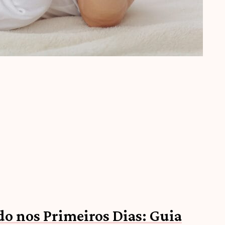
o nos Primeiros Dias: Guia