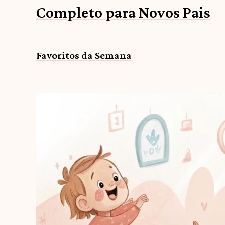
Completo para Novos Pais
Favoritos da Semana