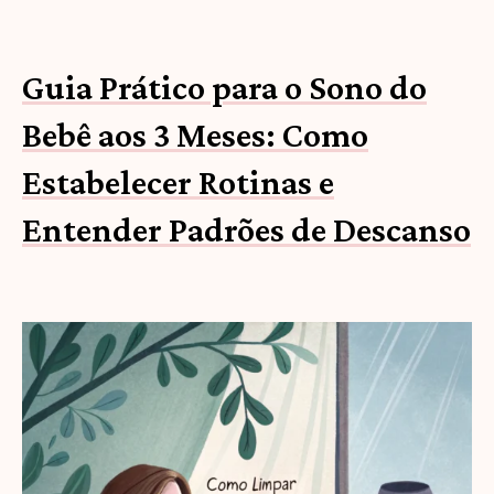
Guia Prático para o Sono do
Bebê aos 3 Meses: Como
Estabelecer Rotinas e
Entender Padrões de Descanso