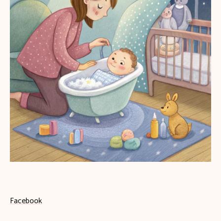
Facebook