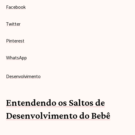
Facebook
Twitter
Pinterest
WhatsApp
Desenvolvimento
Entendendo os Saltos de
Desenvolvimento do Bebê