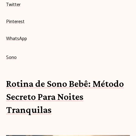
Twitter
Pinterest
WhatsApp
Sono
Rotina de Sono Bebê: Método
Secreto Para Noites
Tranquilas