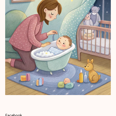
Facebook