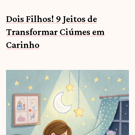
Dois Filhos! 9 Jeitos de
Transformar Ciúmes em
Carinho