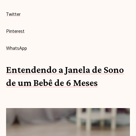
Twitter
Pinterest
WhatsApp
Entendendo a Janela de Sono
de um Bebê de 6 Meses