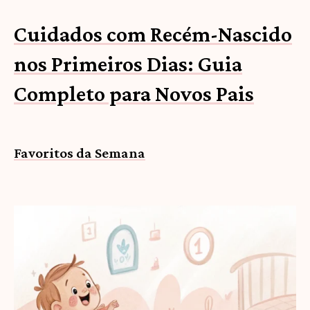
Cuidados com Recém-Nascido
nos Primeiros Dias: Guia
Completo para Novos Pais
Favoritos da Semana