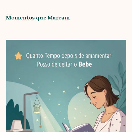
Momentos que Marcam