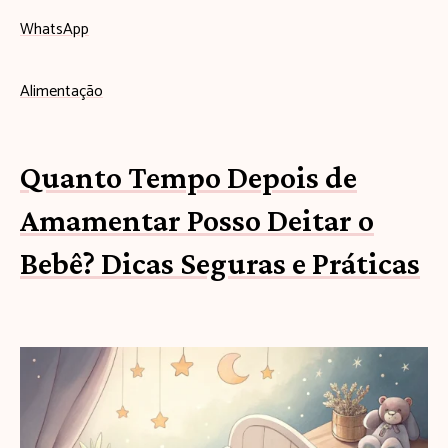
WhatsApp
Alimentação
Quanto Tempo Depois de
Amamentar Posso Deitar o
Bebê? Dicas Seguras e Práticas