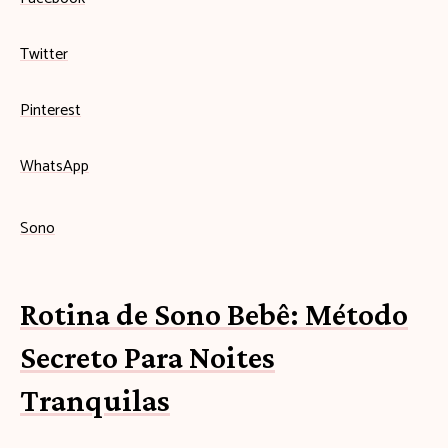
Twitter
Pinterest
WhatsApp
Sono
Rotina de Sono Bebê: Método
Secreto Para Noites
Tranquilas