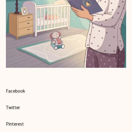
Facebook
Twitter
Pinterest