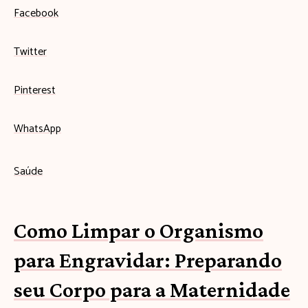
Facebook
Twitter
Pinterest
WhatsApp
Saúde
Como Limpar o Organismo
para Engravidar: Preparando
seu Corpo para a Maternidade