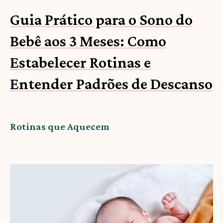
Guia Prático para o Sono do
Bebê aos 3 Meses: Como
Estabelecer Rotinas e
Entender Padrões de Descanso
Rotinas que Aquecem