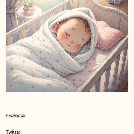
Facebook
Twitter