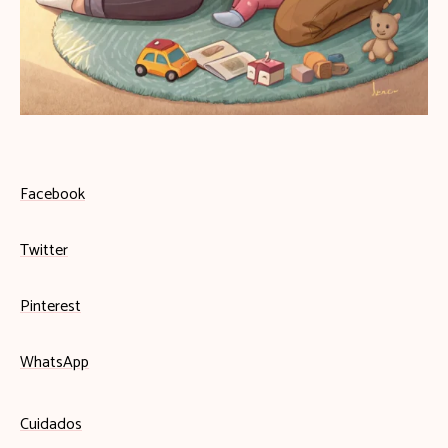
Facebook
Twitter
Pinterest
WhatsApp
Cuidados