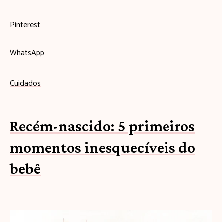
Pinterest
WhatsApp
Cuidados
Recém-nascido: 5 primeiros
momentos inesquecíveis do
bebê