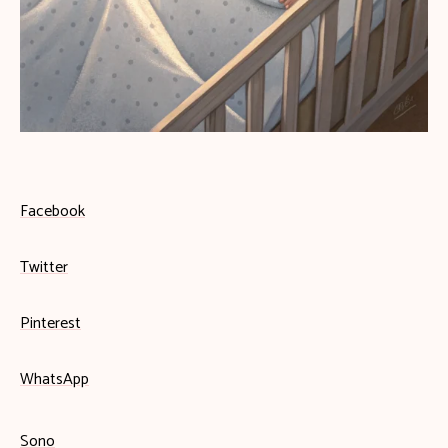
Facebook
Twitter
Pinterest
WhatsApp
Sono