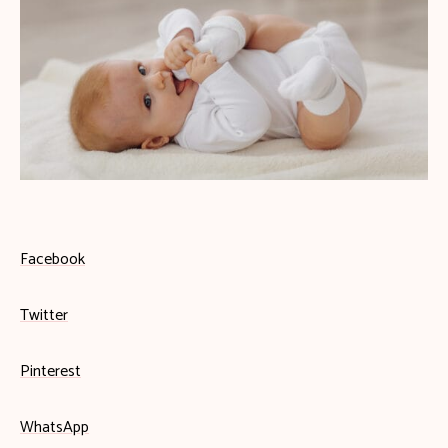
Facebook
Twitter
Pinterest
WhatsApp