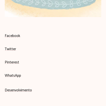
Facebook
Twitter
Pinterest
WhatsApp
Desenvolvimento