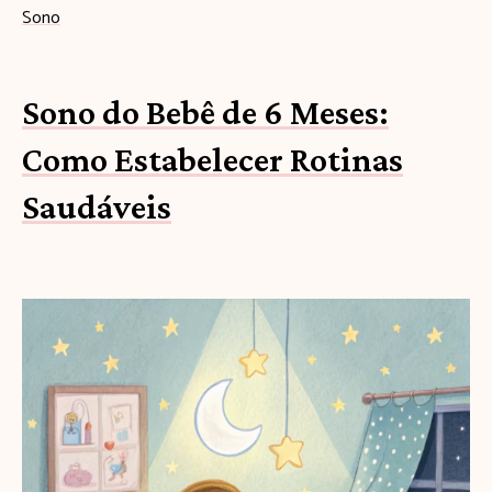
Sono
Sono do Bebê de 6 Meses:
Como Estabelecer Rotinas
Saudáveis