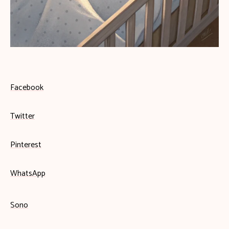
Facebook
Twitter
Pinterest
WhatsApp
Sono