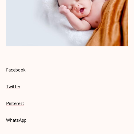
Facebook
Twitter
Pinterest
WhatsApp