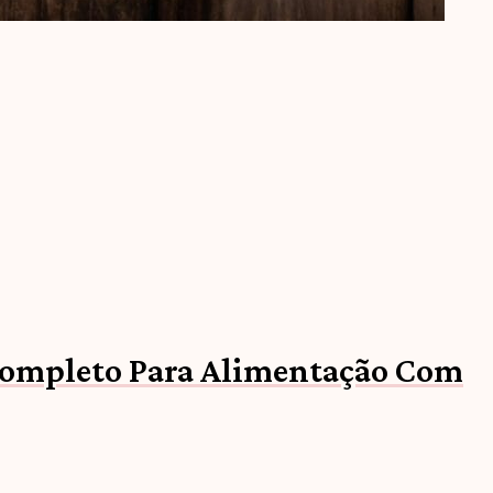
ompleto Para Alimentação Com