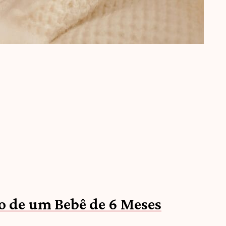
o de um Bebê de 6 Meses