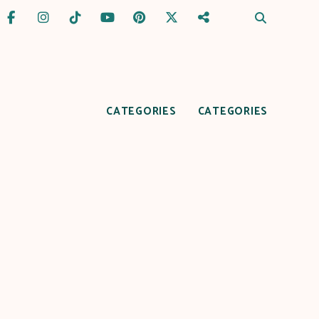
CATEGORIES
CATEGORIES