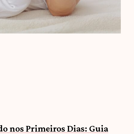
o nos Primeiros Dias: Guia