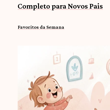
Completo para Novos Pais
Favoritos da Semana