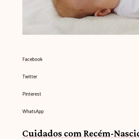
Facebook
Twitter
Pinterest
WhatsApp
Cuidados com Recém-Nascid