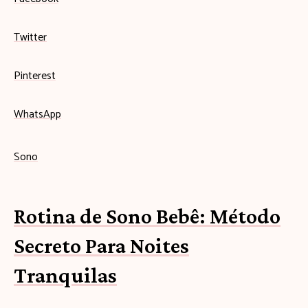
Twitter
Pinterest
WhatsApp
Sono
Rotina de Sono Bebê: Método
Secreto Para Noites
Tranquilas