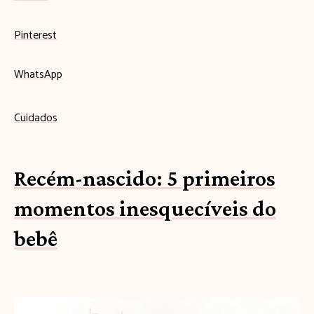
Pinterest
WhatsApp
Cuidados
Recém-nascido: 5 primeiros
momentos inesquecíveis do
bebê