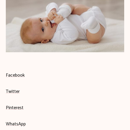
Facebook
Twitter
Pinterest
WhatsApp