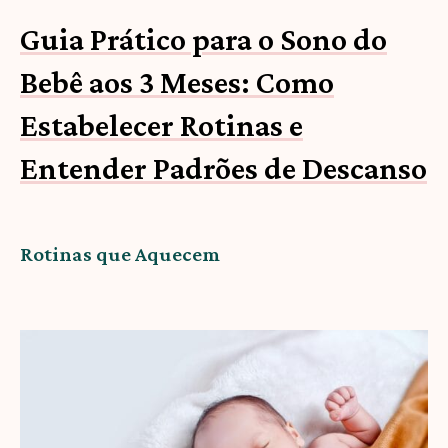
Guia Prático para o Sono do
Bebê aos 3 Meses: Como
Estabelecer Rotinas e
Entender Padrões de Descanso
Rotinas que Aquecem