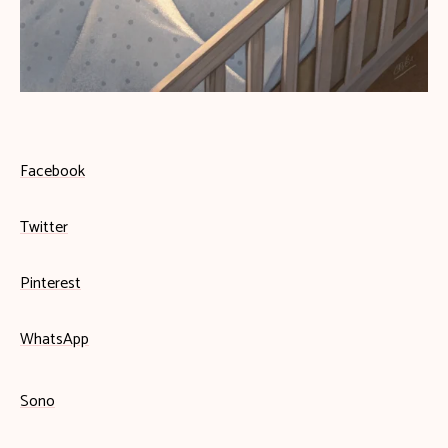
Facebook
Twitter
Pinterest
WhatsApp
Sono