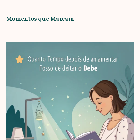
Momentos que Marcam