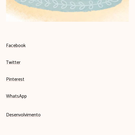
Facebook
Twitter
Pinterest
WhatsApp
Desenvolvimento