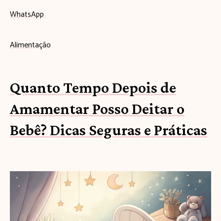
WhatsApp
Alimentação
Quanto Tempo Depois de
Amamentar Posso Deitar o
Bebê? Dicas Seguras e Práticas