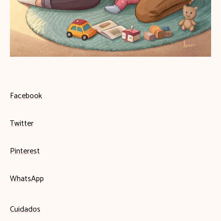
Facebook
Twitter
Pinterest
WhatsApp
Cuidados