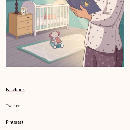
Facebook
Twitter
Pinterest