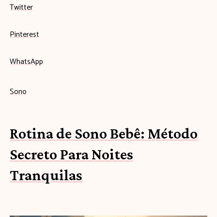
Twitter
Pinterest
WhatsApp
Sono
Rotina de Sono Bebê: Método
Secreto Para Noites
Tranquilas