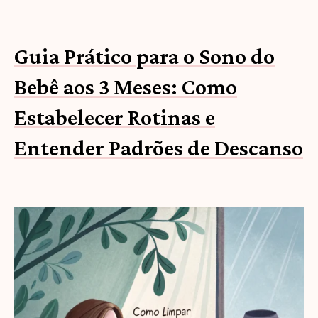
Guia Prático para o Sono do
Bebê aos 3 Meses: Como
Estabelecer Rotinas e
Entender Padrões de Descanso