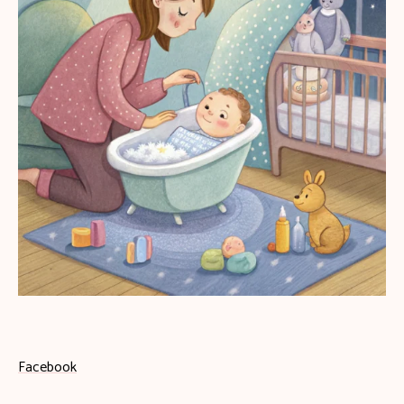
Facebook