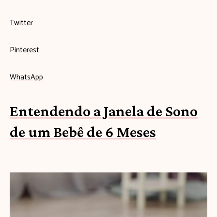
Twitter
Pinterest
WhatsApp
Entendendo a Janela de Sono
de um Bebê de 6 Meses