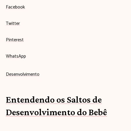
Facebook
Twitter
Pinterest
WhatsApp
Desenvolvimento
Entendendo os Saltos de
Desenvolvimento do Bebê