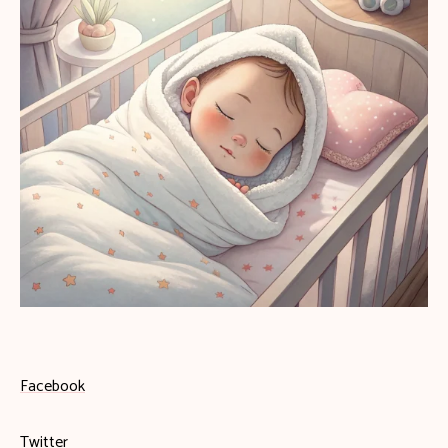
Facebook
Twitter