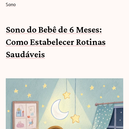
Sono
Sono do Bebê de 6 Meses:
Como Estabelecer Rotinas
Saudáveis