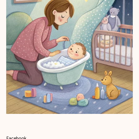
Facebook