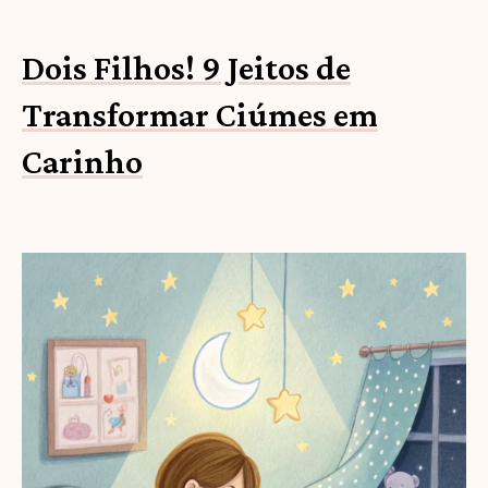
Dois Filhos! 9 Jeitos de
Transformar Ciúmes em
Carinho