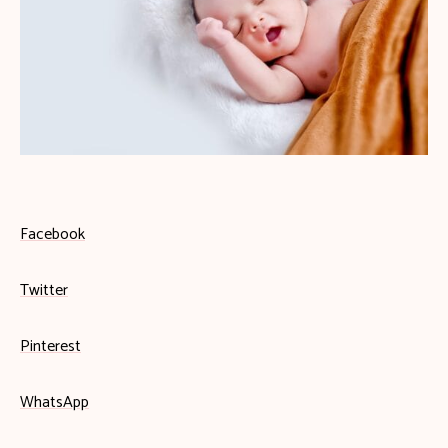
Facebook
Twitter
Pinterest
WhatsApp