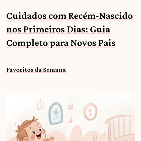
Cuidados com Recém-Nascido
nos Primeiros Dias: Guia
Completo para Novos Pais
Favoritos da Semana