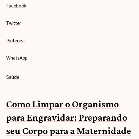
Facebook
Twitter
Pinterest
WhatsApp
Saúde
Como Limpar o Organismo
para Engravidar: Preparando
seu Corpo para a Maternidade