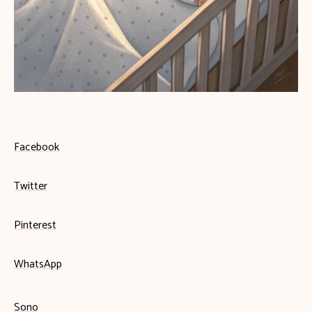
Facebook
Twitter
Pinterest
WhatsApp
Sono