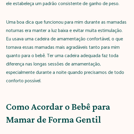
ele estabeleça um padrão consistente de ganho de peso.
Uma boa dica que funcionou para mim durante as mamadas
noturnas era manter a luz baixa e evitar muita estimulação.
Eu usava uma cadeira de amamentação confortável, o que
tornava essas mamadas mais agradáveis tanto para mim
quanto para o bebê. Ter uma cadeira adequada faz toda
diferença nas longas sessões de amamentação,
especialmente durante a noite quando precisamos de todo
conforto possível.
Como Acordar o Bebê para
Mamar de Forma Gentil