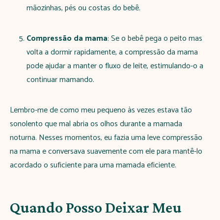
mãozinhas, pés ou costas do bebê.
Compressão da mama
: Se o bebê pega o peito mas
volta a dormir rapidamente, a compressão da mama
pode ajudar a manter o fluxo de leite, estimulando-o a
continuar mamando.
Lembro-me de como meu pequeno às vezes estava tão
sonolento que mal abria os olhos durante a mamada
noturna. Nesses momentos, eu fazia uma leve compressão
na mama e conversava suavemente com ele para mantê-lo
acordado o suficiente para uma mamada eficiente.
Quando Posso Deixar Meu