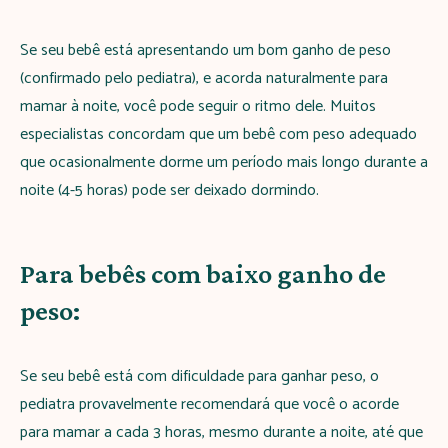
Se seu bebê está apresentando um bom ganho de peso
(confirmado pelo pediatra), e acorda naturalmente para
mamar à noite, você pode seguir o ritmo dele. Muitos
especialistas concordam que um bebê com peso adequado
que ocasionalmente dorme um período mais longo durante a
noite (4-5 horas) pode ser deixado dormindo.
Para bebês com baixo ganho de
peso:
Se seu bebê está com dificuldade para ganhar peso, o
pediatra provavelmente recomendará que você o acorde
para mamar a cada 3 horas, mesmo durante a noite, até que