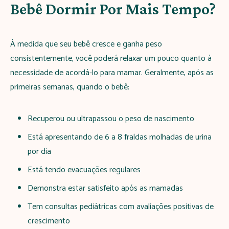
Bebê Dormir Por Mais Tempo?
À medida que seu bebê cresce e ganha peso
consistentemente, você poderá relaxar um pouco quanto à
necessidade de acordá-lo para mamar. Geralmente, após as
primeiras semanas, quando o bebê:
Recuperou ou ultrapassou o peso de nascimento
Está apresentando de 6 a 8 fraldas molhadas de urina
por dia
Está tendo evacuações regulares
Demonstra estar satisfeito após as mamadas
Tem consultas pediátricas com avaliações positivas de
crescimento