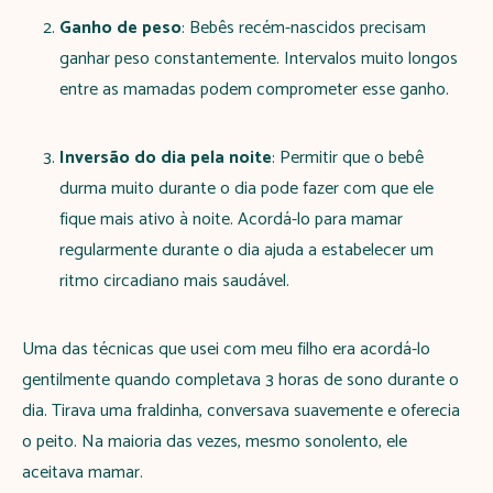
Ganho de peso
: Bebês recém-nascidos precisam
ganhar peso constantemente. Intervalos muito longos
entre as mamadas podem comprometer esse ganho.
Inversão do dia pela noite
: Permitir que o bebê
durma muito durante o dia pode fazer com que ele
fique mais ativo à noite. Acordá-lo para mamar
regularmente durante o dia ajuda a estabelecer um
ritmo circadiano mais saudável.
Uma das técnicas que usei com meu filho era acordá-lo
gentilmente quando completava 3 horas de sono durante o
dia. Tirava uma fraldinha, conversava suavemente e oferecia
o peito. Na maioria das vezes, mesmo sonolento, ele
aceitava mamar.