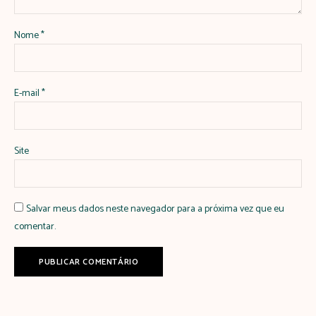
Nome
*
E-mail
*
Site
Salvar meus dados neste navegador para a próxima vez que eu
comentar.