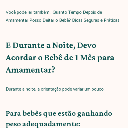
Você pode ler também : Quanto Tempo Depois de
Amamentar Posso Deitar o Bebê? Dicas Seguras e Práticas
E Durante a Noite, Devo
Acordar o Bebê de 1 Mês para
Amamentar?
Durante a noite, a orientação pode variar um pouco:
Para bebês que estão ganhando
peso adequadamente: