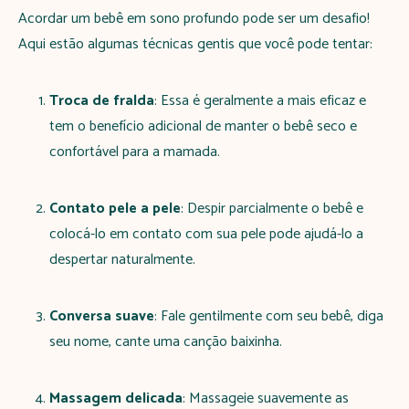
Acordar um bebê em sono profundo pode ser um desafio!
Aqui estão algumas técnicas gentis que você pode tentar:
Troca de fralda
: Essa é geralmente a mais eficaz e
tem o benefício adicional de manter o bebê seco e
confortável para a mamada.
Contato pele a pele
: Despir parcialmente o bebê e
colocá-lo em contato com sua pele pode ajudá-lo a
despertar naturalmente.
Conversa suave
: Fale gentilmente com seu bebê, diga
seu nome, cante uma canção baixinha.
Massagem delicada
: Massageie suavemente as