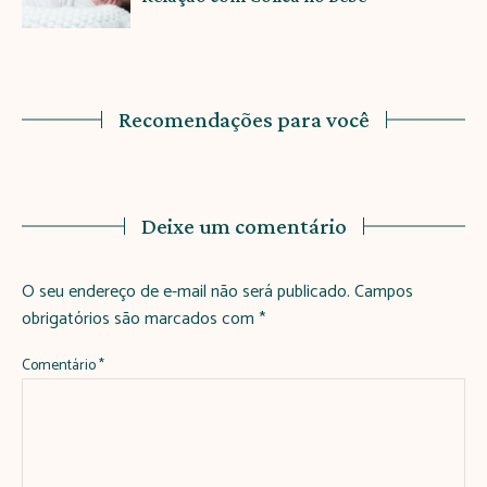
Recomendações para você
Deixe um comentário
O seu endereço de e-mail não será publicado.
Campos
obrigatórios são marcados com
*
Comentário
*