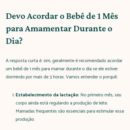
Devo Acordar o Bebê de 1 Mês
para Amamentar Durante o
Dia?
A resposta curta é: sim, geralmente é recomendado acordar
um bebê de 1 mês para mamar durante o dia se ele estiver
dormindo por mais de 3 horas. Vamos entender o porquê:
Estabelecimento da lactação
: No primeiro mês, seu
corpo ainda está regulando a produção de leite.
Mamadas frequentes são essenciais para estimular essa
produção.