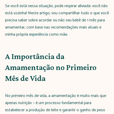
Se você está nessa situação, pode respirar aliviada: você não
está sozinha! Neste artigo, vou compartilhar tudo o que você
precisa saber sobre acordar ou não seu bebê de 1 mês para
amamentar, com base nas recomendações mais atuais e
minha própria experiência como mãe.
A Importância da
Amamentação no Primeiro
Mês de Vida
No primeiro mês de vida, a amamentação é muito mais que
apenas nutrição – é um processo fundamental para
estabelecer a produção de leite e garantir o ganho de peso