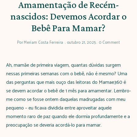
Amamentação de Recém-
nascidos: Devemos Acordar o
Bebê Para Mamar?
Por
Meriam Costa Ferreira
outubro 21, 2025
0 Comment
Ah, mamãe de primeira viagem, quantas dúvidas surgem
nessas primeiras semanas com o bebê, não é mesmo? Uma
das perguntas que mais ouço das leitoras do Mamae360 é
se devem acordar o bebê de 1 mês para amamentar. Lembro-
me como se fosse ontem daquelas madrugadas com meu
pequeno – eu ficava dividida entre aproveitar aquele
momento raro de paz quando ele dormia profundamente e a
preocupação se deveria acordá-lo para mamar.