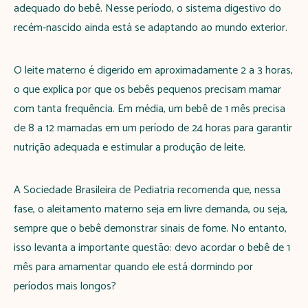
adequado do bebê. Nesse período, o sistema digestivo do
recém-nascido ainda está se adaptando ao mundo exterior.
O leite materno é digerido em aproximadamente 2 a 3 horas,
o que explica por que os bebês pequenos precisam mamar
com tanta frequência. Em média, um bebê de 1 mês precisa
de 8 a 12 mamadas em um período de 24 horas para garantir
nutrição adequada e estimular a produção de leite.
A Sociedade Brasileira de Pediatria recomenda que, nessa
fase, o aleitamento materno seja em livre demanda, ou seja,
sempre que o bebê demonstrar sinais de fome. No entanto,
isso levanta a importante questão: devo acordar o bebê de 1
mês para amamentar quando ele está dormindo por
períodos mais longos?