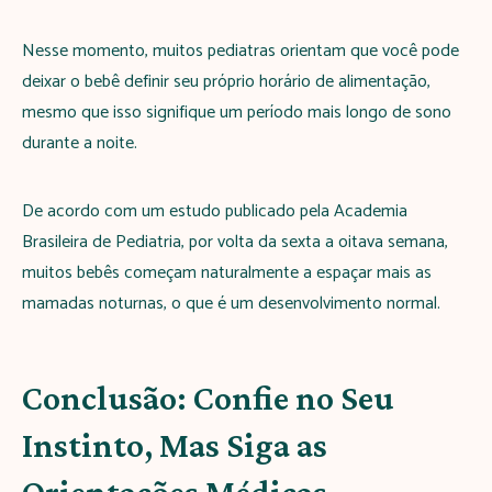
Nesse momento, muitos pediatras orientam que você pode
deixar o bebê definir seu próprio horário de alimentação,
mesmo que isso signifique um período mais longo de sono
durante a noite.
De acordo com um estudo publicado pela Academia
Brasileira de Pediatria, por volta da sexta a oitava semana,
muitos bebês começam naturalmente a espaçar mais as
mamadas noturnas, o que é um desenvolvimento normal.
Conclusão: Confie no Seu
Instinto, Mas Siga as